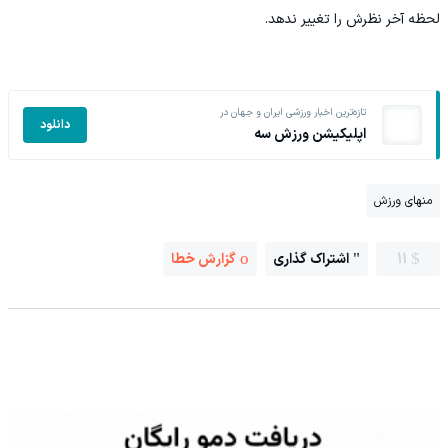
لحظه آخر نظرش را تغییر ندهد.
تازه‌ترین اخبار ورزشی ایران و جهان در
دانلود
اپلیکیشن ورزش سه
منهای ورزش
11
اشتراک گذاری
گزارش خطا