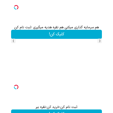
هم سرمایه گذاری میکنی هم نقره هدیه میگیری ؛ثبت نام کن
کلیک کن!
›
‹
ثبت نام کن؛خرید کن؛نقره ببر