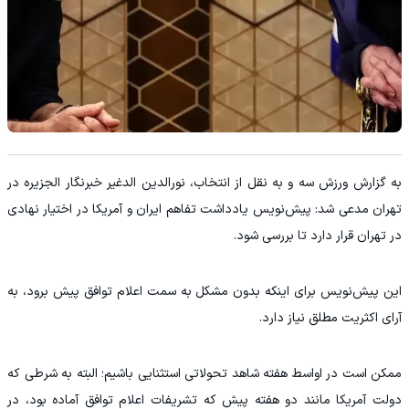
به گزارش ورزش سه و به نقل از انتخاب، نورالدین الدغیر خبرنگار الجزیره در
تهران مدعی شد: پیش‌نویس یادداشت تفاهم ایران و آمریکا در اختیار نهادی
در تهران قرار دارد تا بررسی شود.
این پیش‌نویس برای اینکه بدون مشکل به سمت اعلام توافق پیش برود، به
آرای اکثریت مطلق نیاز دارد.
ممکن است در اواسط هفته شاهد تحولاتی استثنایی باشیم؛ البته به شرطی که
دولت آمریکا مانند دو هفته پیش که تشریفات اعلام توافق آماده بود، در