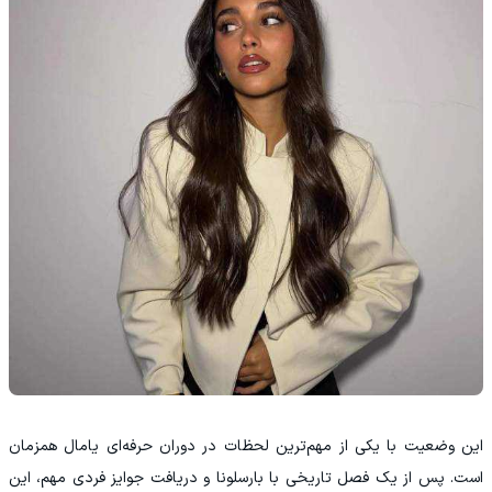
این وضعیت با یکی از مهم‌ترین لحظات در دوران حرفه‌ای یامال همزمان
است. پس از یک فصل تاریخی با بارسلونا و دریافت جوایز فردی مهم، این