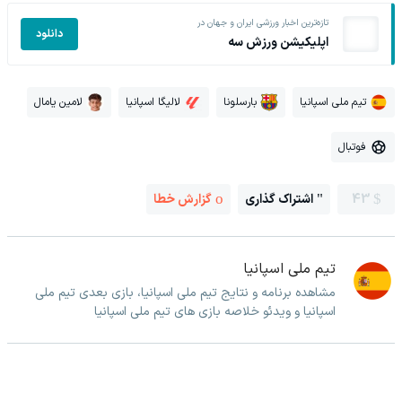
تازه‌ترین اخبار ورزشی ایران و جهان در
دانلود
اپلیکیشن ورزش سه
تیم ملی اسپانیا
بارسلونا
لالیگا اسپانیا
لامین یامال
فوتبال
43
اشتراک گذاری
گزارش خطا
تیم ملی اسپانیا
مشاهده برنامه و نتایج تیم ملی اسپانیا، بازی بعدی تیم ملی
اسپانیا و ویدئو خلاصه بازی های تیم ملی اسپانیا