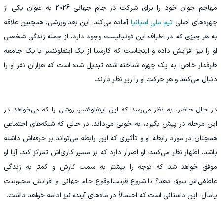
مهاجم جوان خود را برای شرکت در جام جهانی 2026 به عنوان یکی از
چهره‌های اصلی
تیم ملی اسپانیا
آماده می‌کند. این بعد ورزشی، همچنین علاقه
به هر چیزی که در اطراف این فوتبالیست وجود دارد، از جمله زندگی شخصی
او را نیز افزایش داده و اینجاست که گارسیا از یک اینفلوئنسر با یک جامعه
طرفدار خاص، به یک چهره شناخته شده تبدیل شده است که هزاران نفر او را
دنبال می‌کنند و هر حرکت او را زیر نظر دارند.
در حال حاضر، به نظر می‌رسد که این اینفلوئنسر، روشی را که می‌خواهد در
این مرحله در پیش بگیرد، به خوبی می‌داند. در حالی که شبکه‌های اجتماعی
همچنان در مورد رابطه او و تأثیری که این رابطه می‌تواند بر حرفه‌اش داشته
باشد، اظهار نظر می‌کنند، او اصرار دارد که بر مسیر کاری‌اش تمرکز کند. آیا او
موفق خواهد شد که توجه را بیشتر به سمت کارش و کمتر به زندگی
عاطفی‌اش سوق دهد؟ با شروع قریب‌الوقوع جام جهانی و افزایش محبوبیت
یامال، این داستانی است که احتمالاً در ماه‌های آینده نیز ادامه خواهد داشت.