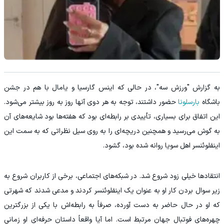
به گزارش "ورزش سه"، در حالی که اینس گارسیا و یامال با هم در جشن
باشگاه
بارسلونا
حضور داشتند، توجه به هر دوی آنها روز به روز بیشتر می‌شود.
این اتفاق برای بسیاری، تأییدی بر رابطه‌ای بود که هفته‌ها بود شایعه‌های آن
به گوش می‌رسید و همچنین دریچه‌ای را به روی سیل نظراتی که به سمت این
اینفلوئنسر اهل سویا روانه شده بود، گشود.
انتقادها خیلی زود شروع شد. در شبکه‌های اجتماعی، برخی از کاربران شروع به
زیر سوال بردن کار او به عنوان یک اینفلوئنسر کردند و مدعی شدند که شهرتی
که او در حال حاضر به دست آورده، صرفاً به رابطه‌اش با یکی از بزرگترین
چهره‌های فوتبال جهان مرتبط است. اما آیا واقعاً داستان حرفه‌ای او زمانی