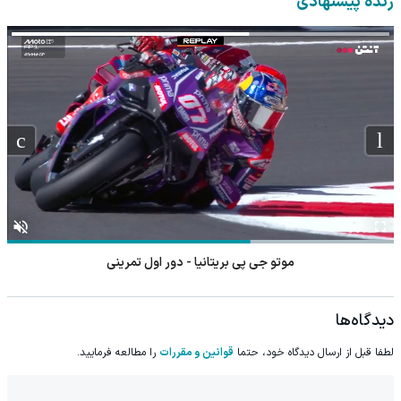
زنده پیشنهادی
موتو جی پی بریتانیا - دور اول تمرینی
دیدگاه‌ها
لطفا قبل از ارسال دیدگاه خود، حتما
قوانین و مقررات
را مطالعه فرمایید.