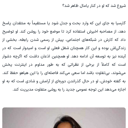
شروع شد که او در کنار یامال ظاهر شد؟
گارسیا به جای این که وارد بحث و جدل شود یا مستقیماً به منتقدان پاسخ
دهد، از مصاحبه اخیرش استفاده کرد تا موضع خود را روشن کند. او توضیح
داد که کارش در شبکه‌های اجتماعی، پیش از رسمی شدن رابطه، بخشی از
زندگی‌اش بوده و این کار همچنان شغل فعلی او است و امیدوار است که در
آینده نیز به توسعه آن ادامه دهد. او همچنین اذعان داشت که اگرچه دشوار
است که کاملاً از برخی از نظراتی که به طور مداوم در اینترنت پخش
می‌شوند، بی‌تفاوت باشد اما سعی می‌کند فاصله‌ای را با این هیاهو حفظ کند.
به گفته خودش، او در حال گذراندن دوره‌ای از آرامش و شادی است که به او
اجازه می‌دهد این توجه عمومی جدید را به روشی متفاوت مدیریت کند.