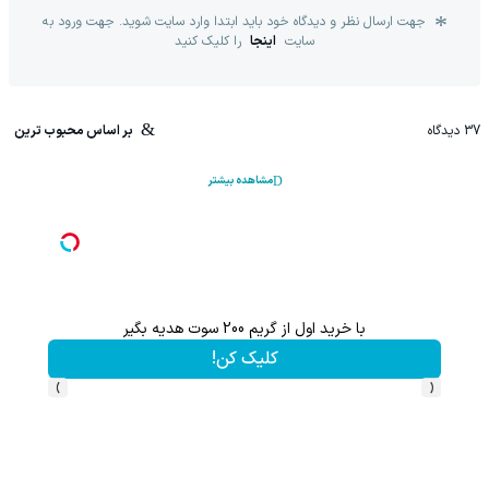
جهت ارسال نظر و دیدگاه خود باید ابتدا وارد سایت شوید. جهت ورود به
سایت
اینجا
را کلیک کنید
37
دیدگاه
بر اساس محبوب ترین
مشاهده بیشتر
با خرید اول از گریم 200 سوت هدیه بگیر
کلیک کن!
›
‹