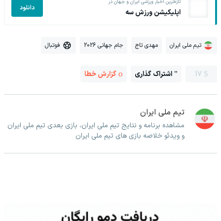
تازه‌ترین اخبار ورزشی ایران و جهان در
دانلود
اپلیکیشن ورزش سه
تیم ملی ایران
مهدی تاج
جام جهانی 2026
فوتبال
17
اشتراک گذاری
گزارش خطا
تیم ملی ایران
مشاهده برنامه و نتایج تیم ملی ایران، بازی بعدی تیم ملی ایران
و ویدئو خلاصه بازی های تیم ملی ایران