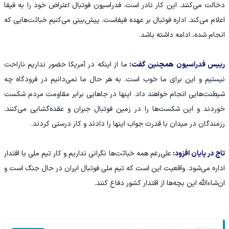
دخالت می‌کنند. این کار نادر است. فدراسیون فوتبال اعتراض خود را به فیفا
اعلام می‌کند. اداره فوتبال بر عهده فیفاست. پیش‌بینی‌ می‌کنیم خباثت‌هایی که
انجام شده، ادامه داشته باشد.
رییس فدراسیون همچنین گفت:
ما از اینکه در آمریکا حضور نداریم ناراحت
نیستیم و این برای ما خوب است. به هر حال ما نمی‌دانیم در فرودگاه چه
شیطنت‌هایی انجام‌ خواهند داد. اینها در جاهایی برابر مقاومت مردم شکست
خوردند و این شکست‌ها را در زمین فوتبال جبران و عقده‌گشایی می‌کنند.
رزمندگان در میدان با قدرت جواب اینها را دادند و کار درستی کردند.
تاج در پایان افزود:
علی‌رغم همه خباثت‌ها نگرانی نداریم و کار تیم ملی با اقتدار
اداره می‌شود. واقعیت این است که تیم ملی فوتبال ایران در حال جنگ است و
ان‌شاءالله این بچه‌ها از اقتدار کشور دفاع کنند.