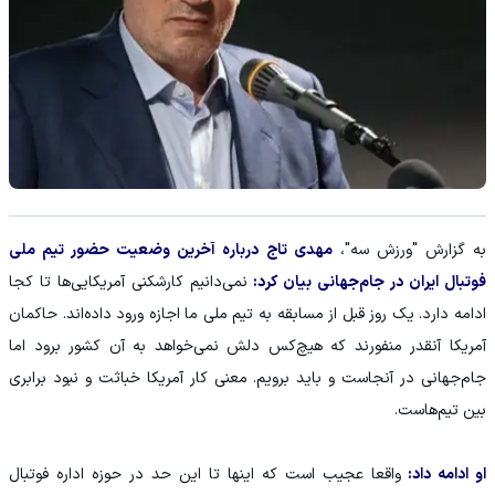
به گزارش "ورزش سه"،
مهدی تاج درباره آخرین وضعیت حضور تیم ملی
فوتبال ایران در جام‌جهانی بیان کرد:
نمی‌دانیم کارشکنی آمریکایی‌ها تا کجا
ادامه دارد. یک روز قبل از مسابقه به‌ تیم ملی ما اجازه ورود داده‌اند. حاکمان
آمریکا آنقدر منفورند که هیچ‌کس دلش نمی‌خواهد به آن کشور برود اما
جام‌جهانی در آنجاست و باید برویم. معنی کار آمریکا خباثت و نبود برابری
بین‌ تیم‌هاست.
او ادامه داد:
واقعا عجیب است که اینها تا این حد در حوزه اداره فوتبال