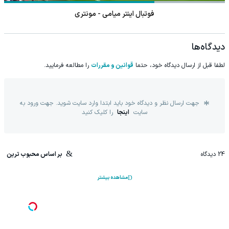
فوتبال اینتر میامی - مونتری
دیدگاه‌ها
لطفا قبل از ارسال دیدگاه خود، حتما
قوانین و مقررات
را مطالعه فرمایید.
جهت ارسال نظر و دیدگاه خود باید ابتدا وارد سایت شوید. جهت ورود به
سایت
اینجا
را کلیک کنید
24
دیدگاه
بر اساس محبوب ترین
مشاهده بیشتر