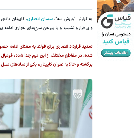
به گزارش "ورزش سه"،
ساسان انصاری
، کاپیتان باتجر
و پر فراز و نشیب او با پیراهن سرخ‌های اهوازی ادامه پید
تمدید قرارداد انصاری برای فولاد به معنای ادامه حضو
شده، در مقاطع مختلف از این تیم جدا شده، فوتبال خو
برگشته و حالا به عنوان کاپیتان، یکی از نمادهای نسل