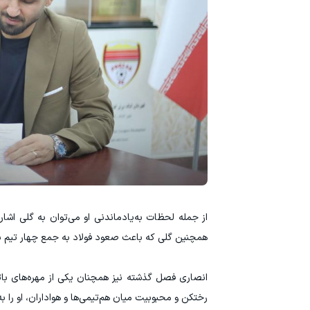
از جمله لحظات به‌یادماندنی او می‌توان به گلی اشار
همچنین گلی که باعث صعود فولاد به جمع چهار تیم برت
انصاری فصل گذشته نیز همچنان یکی از مهره‌های بات
رختکن و محبوبیت میان هم‌تیمی‌ها و هواداران، او را ب