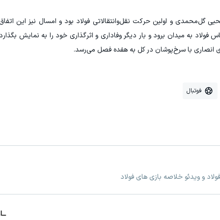
گل‌محمدی و اولین حرکت نقل‌وانتقالاتی فولاد بود و امسال نیز این اتفاق
فولاد به میدان برود و بار دیگر وفاداری و اثرگذاری خود را به نمایش بگذارد.
ی انصاری با سرخ‌پوشان در کل به هفده فصل می‌رسد.
فوتبال
ولاد و ویدئو خلاصه بازی های فولاد