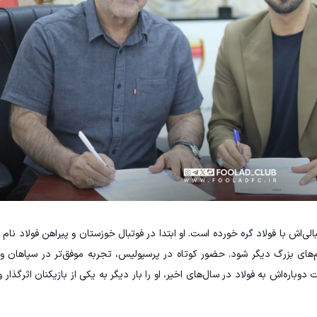
‌اش با فولاد گره خورده است. او ابتدا در فوتبال خوزستان و پیراهن فولاد نام
‌های بزرگ دیگر شود. حضور کوتاه در پرسپولیس، تجربه موفق‌تر در سپاهان و
دوباره‌اش به فولاد در سال‌های اخیر، او را بار دیگر به یکی از بازیکنان اثرگذار 