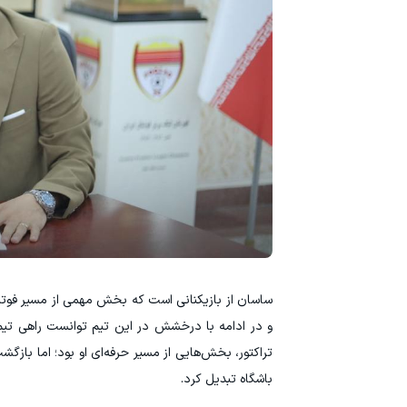
ساسان از بازیکنانی است که بخش مهمی از مسیر فوتبالی
و در ادامه با درخشش در این تیم توانست راهی تیم
تراکتور، بخش‌هایی از مسیر حرفه‌ای او بود؛ اما بازگشت 
باشگاه تبدیل کرد.