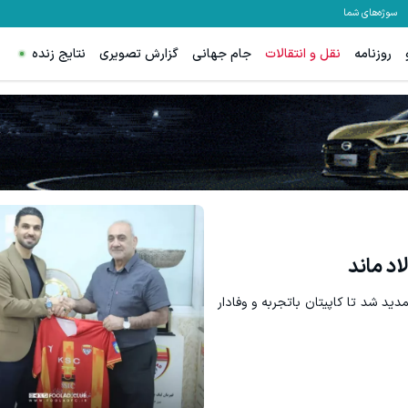
سوژه‌های شما
روزنامه
نقل و انتقالات
جام جهانی
گزارش تصویری
نتایج زنده
د ماند
ید شد تا کاپیتان باتجربه و وفادار