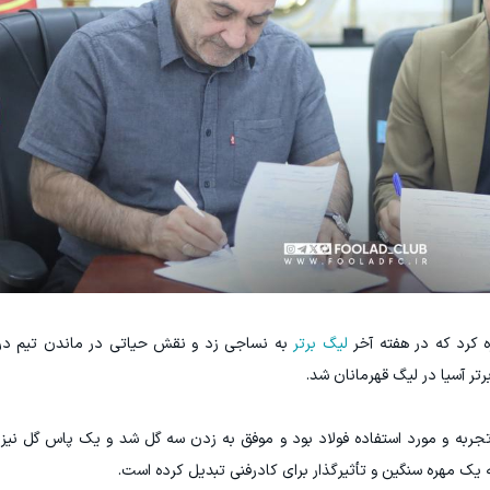
ه کرد که در هفته آخر
لیگ برتر
به نساجی زد و نقش حیاتی در ماندن تیم در ل
ر آسیا در لیگ قهرمانان شد.
جربه و مورد استفاده فولاد بود و موفق به زدن سه گل شد و یک پاس گل نیز 
ه یک مهره سنگین و تأثیرگذار برای کادرفنی تبدیل کرده است.