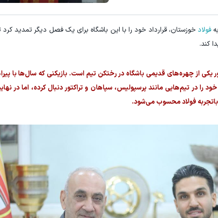
به
فولاد
خوزستان، قرارداد خود را با این باشگاه برای یک فصل دیگر تمدید کرد ت
ا کند.
ر یکی از چهره‌های قدیمی باشگاه در رختکن تیم است. بازیکنی که سال‌ها با پیر
د را در تیم‌هایی مانند پرسپولیس، سپاهان و تراکتور دنبال کرده، اما در نهایت
 باتجربه فولاد محسوب می‌شود.