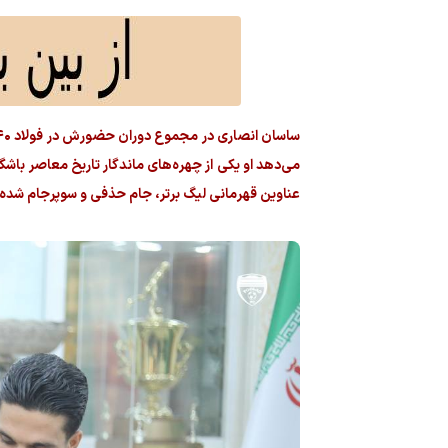
می‌دهد او یکی از چهره‌های ماندگار تاریخ معاصر باشگا
عناوین قهرمانی لیگ برتر، جام حذفی و سوپرجام شده