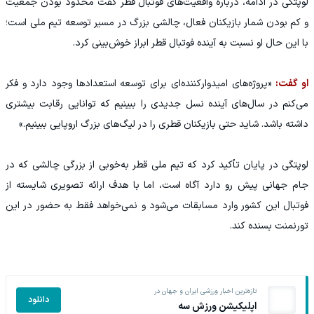
لوپتگی در ادامه، درباره واقعیت‌های فوتبال قطر گفت محدود بودن جمعیت
و کم بودن شمار بازیکنان فعال، چالشی بزرگ در مسیر توسعه تیم ملی است؛
با این حال او نسبت به آینده فوتبال قطر ابراز خوش‌بینی کرد.
او گفت:
«پروژه‌های امیدوارکننده‌ای برای توسعه استعدادها وجود دارد و فکر
می‌کنم در سال‌های آینده نسل جدیدی را ببینیم که توانایی رقابت بیشتری
داشته باشد. شاید حتی بازیکنان قطری را در لیگ‌های بزرگ اروپایی ببینیم.»
لوپتگی در پایان تأکید کرد که تیم ملی قطر به‌خوبی از بزرگی چالشی که در
جام جهانی پیش رو دارد آگاه است، اما با هدف ارائه تصویری شایسته از
فوتبال این کشور وارد مسابقات می‌شود و نمی‌خواهد فقط به حضور در این
تورنمنت بسنده کند.
تازه‌ترین اخبار ورزشی ایران و جهان در
دانلود
اپلیکیشن ورزش سه