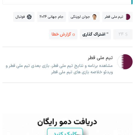
تیم ملی قطر
جولن لوپتگی
جام جهانی 2026
فوتبال
24
اشتراک گذاری
گزارش خطا
تیم ملی قطر
مشاهده برنامه و نتایج تیم ملی قطر، بازی بعدی تیم ملی قطر و
ویدئو خلاصه بازی های تیم ملی قطر