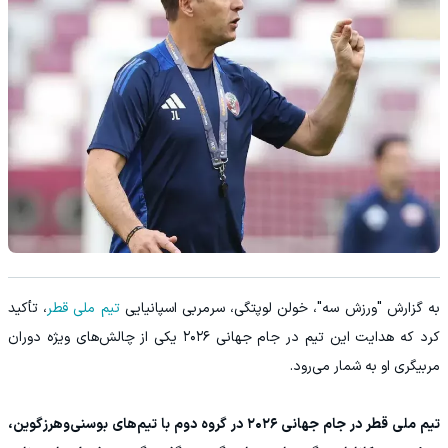
به گزارش "ورزش سه"، خولن لوپتگی، سرمربی اسپانیایی
تیم ملی قطر
، تأکید
کرد که هدایت این تیم در جام جهانی ۲۰۲۶ یکی از چالش‌های ویژه دوران
مربیگری او به شمار می‌رود.
تیم ملی قطر در جام جهانی ۲۰۲۶ در گروه دوم با تیم‌های بوسنی‌وهرزگوین،