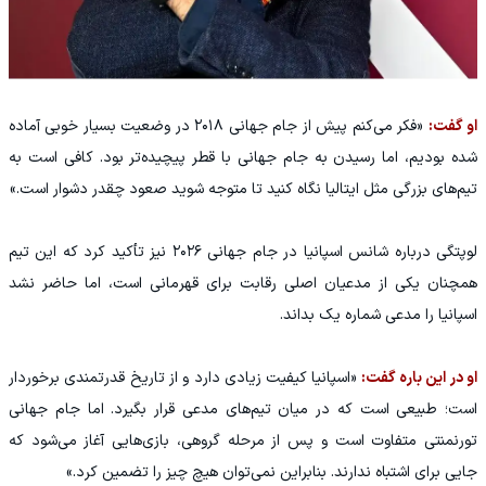
او گفت:
«فکر می‌کنم پیش از جام جهانی ۲۰۱۸ در وضعیت بسیار خوبی آماده
شده بودیم، اما رسیدن به جام جهانی با قطر پیچیده‌تر بود. کافی است به
تیم‌های بزرگی مثل ایتالیا نگاه کنید تا متوجه شوید صعود چقدر دشوار است.»
لوپتگی درباره شانس اسپانیا در جام جهانی ۲۰۲۶ نیز تأکید کرد که این تیم
همچنان یکی از مدعیان اصلی رقابت برای قهرمانی است، اما حاضر نشد
اسپانیا را مدعی شماره یک بداند.
او در این باره گفت:
«اسپانیا کیفیت زیادی دارد و از تاریخ قدرتمندی برخوردار
است؛ طبیعی است که در میان تیم‌های مدعی قرار بگیرد. اما جام جهانی
تورنمنتی متفاوت است و پس از مرحله گروهی، بازی‌هایی آغاز می‌شود که
جایی برای اشتباه ندارند. بنابراین نمی‌توان هیچ چیز را تضمین کرد.»