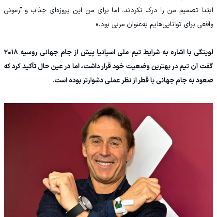
ابتدا تصمیم من را درک نکردند، اما برای من این پروژه‌ای جذاب و آزمونی
واقعی برای توانایی‌هایم به‌عنوان مربی بود.»
لوپتگی با اشاره به شرایط تیم ملی اسپانیا پیش از جام جهانی روسیه ۲۰۱۸
گفت آن تیم در بهترین وضعیت خود قرار داشت، اما در عین حال تأکید کرد که
صعود به جام جهانی با قطر از نظر عملی دشوارتر بوده است.