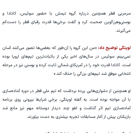
سرمربی قطر همچنین درباره گروه تیمش با حضور سوئیس، کانادا و
بوسنی‌وهرزگوین صحبت کرد و گفت برخی‌ها قدرت رقبای قطر را دست‌کم
می‌گیرند.
لوپتگی توضیح داد:
«من این گروه را آن‌طور که بعضی‌ها تصور می‌کنند آسان
نمی‌بینم. سوئیس در سال‌های اخیر یکی از باثبات‌ترین تیم‌های اروپا بوده
است، کانادا قدرت خود را در آمریکای شمالی ثابت کرده و بوسنی نیز در مرحله
انتخابی موفق شد تیم‌های بزرگی را حذف کند.»
او همچنین از دشواری‌هایی پرده برداشت که تیم ملی قطر در دوره آماده‌سازی
با آن مواجه بوده است. به گفته لوپتگی، برخی شرایط بیرونی روی برنامه
آماده‌سازی تیم اثر گذاشت و لغو چند دیدار دوستانه مهم نیز مانع شد
بازیکنان پیش از آغاز مسابقات تجربه بیشتری به دست بیاورند.