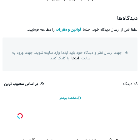
دیدگاه‌ها
لطفا قبل از ارسال دیدگاه خود، حتما
قوانین و مقررات
را مطالعه فرمایید.
جهت ارسال نظر و دیدگاه خود باید ابتدا وارد سایت شوید. جهت ورود به
سایت
اینجا
را کلیک کنید
28
دیدگاه
بر اساس محبوب ترین
مشاهده بیشتر