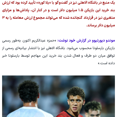
یک منبع در باشگاه الاهلی نیز در گفت‌وگو با «یلا کوره» تأیید کرده بود که ارزش
بند خرید این بازیکن ۱.۵ میلیون دلار است و در کنار آن، پاداش‌ها و مزایای
متغیری نیز در قرارداد گنجانده شده که می‌تواند مجموع ارزش معامله را به ۳
میلیون دلار برساند.
موندو دپورتیوو در گزارش خود نوشت:
«حمزه عبدالكريم اکنون به‌طور رسمی
بازیکن بارسلونا محسوب می‌شود. باشگاه الاهلی نیز با انتشار بیانیه‌ای رسمی از
توافق میان دو طرف و فعال شدن بند خرید این مهاجم توسط بارسلونا خبر
داده است.»