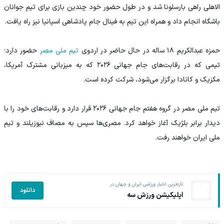
الاهلی راهی بارسلونا شد و در طول حضور خود چندین بازی برای تیم جوانان
باشگاه انجام داد و همراه این تیم به فینال جام پادشاهی اسپانیا نیز راه یافت.
حمزه عبدالكريم ۱۸ ساله در حال حاضر در اردوی
تیم ملی مصر
حضور دارد؛
تیمی که در رقابت‌های جام جهانی ۲۰۲۶ که به میزبانی مشترک آمریکا،
مکزیک و کانادا برگزار می‌شود، شرکت کرده است.
تیم ملی مصر در گروه هفتم جام جهانی ۲۰۲۶ قرار دارد و رقابت‌های خود را با
دیدار برابر بلژیک آغاز خواهد کرد. مصری‌ها سپس به مصاف نیوزیلند و تیم
ملی ایران خواهند رفت.
تازه‌ترین اخبار ورزشی ایران و جهان در
دانلود
اپلیکیشن ورزش سه