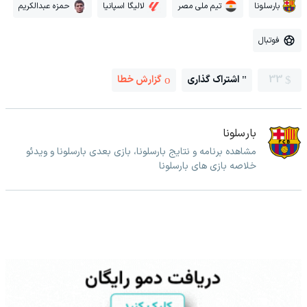
بارسلونا
تیم ملی مصر
لالیگا اسپانیا
حمزه عبدالکریم
فوتبال
33
اشتراک گذاری
گزارش خطا
بارسلونا
مشاهده برنامه و نتایج بارسلونا، بازی بعدی بارسلونا و ویدئو
خلاصه بازی های بارسلونا