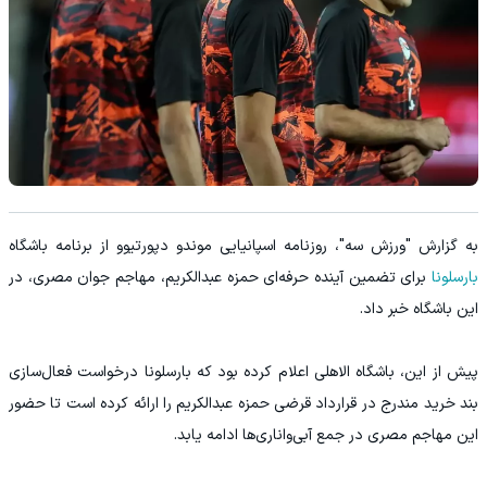
به گزارش "ورزش سه"، روزنامه اسپانیایی موندو دپورتیوو از برنامه باشگاه
بارسلونا
برای تضمین آینده حرفه‌ای حمزه عبدالكريم، مهاجم جوان مصری، در
این باشگاه خبر داد.
پیش از این، باشگاه الاهلی اعلام کرده بود که بارسلونا درخواست فعال‌سازی
بند خرید مندرج در قرارداد قرضی حمزه عبدالكريم را ارائه کرده است تا حضور
این مهاجم مصری در جمع آبی‌واناری‌ها ادامه یابد.