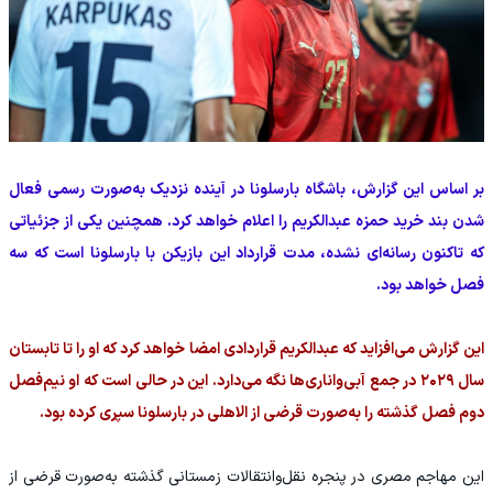
بر اساس این گزارش، باشگاه بارسلونا در آینده نزدیک به‌صورت رسمی فعال
شدن بند خرید حمزه عبدالكريم را اعلام خواهد کرد. همچنین یکی از جزئیاتی
که تاکنون رسانه‌ای نشده، مدت قرارداد این بازیکن با بارسلونا است که سه
فصل خواهد بود.
این گزارش می‌افزاید که عبدالكريم قراردادی امضا خواهد کرد که او را تا تابستان
سال ۲۰۲۹ در جمع آبی‌واناری‌ها نگه می‌دارد. این در حالی است که او نیم‌فصل
دوم فصل گذشته را به‌صورت قرضی از الاهلی در بارسلونا سپری کرده بود.
این مهاجم مصری در پنجره نقل‌وانتقالات زمستانی گذشته به‌صورت قرضی از