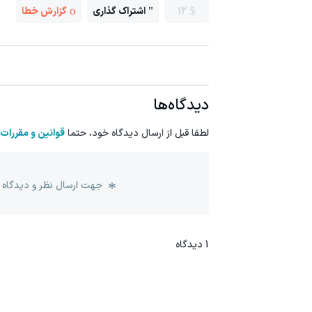
12
اشتراک گذاری
گزارش خطا
دیدگاه‌ها
لطفا قبل از ارسال دیدگاه خود، حتما
قوانین و مقررات
جهت ارسال نظر و دیدگاه 
1
دیدگاه