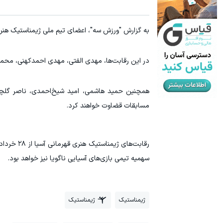
به گزارش "ورزش سه"، اعضای تیم ملی ژیمناستیک هنری 
در این رقابت‌ها، مهدی الفتی، مهدی احمدکهنی، محم
همچنین حمید هاشمی، امید شیخ‌احمدی، ناصر گلچین 
مسابقات قضاوت خواهند کرد.
رقابت‌های
سهمیه تیمی بازی‌های آسیایی ناگویا نیز خواهد بود.
ژیمناستیک
ژیمناستیک