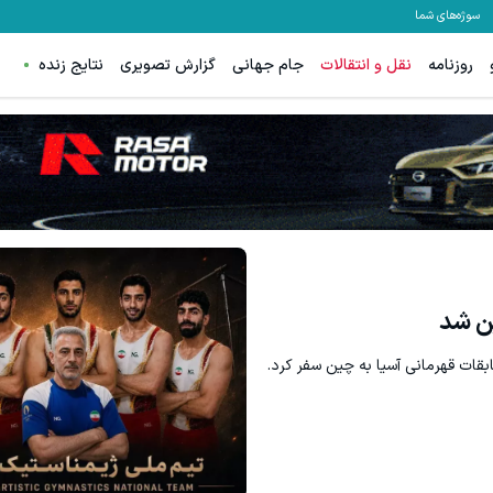
سوژه‌های شما
روزنامه
نقل و انتقالات
جام جهانی
گزارش تصویری
نتایج زنده
ن شد
قات قهرمانی آسیا به چین سفر کرد.