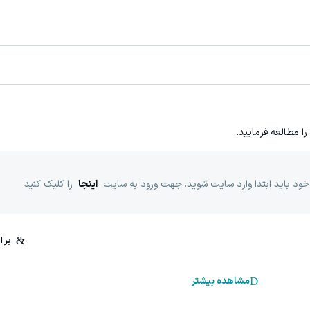
را مطالعه فرمایید.
خود باید ابتدا وارد سایت شوید. جهت ورود به سایت
اینجا
را کلیک کنید
مشاهده بیشتر