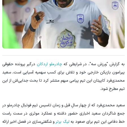
به گزارش "ورزش سه"، در شرایطی که
چادرملو اردکان
درگیر پرونده حقوقی
پیرامون بازیکن خارجی خود و تلاش برای کسب سهمیه آسیایی است، سعید
محمدی‌فرد کاپیتان این تیم پیامی مبهم منتشر کرد تا بحث جدایی‌اش از این
تیم مطرح شود.
سعید محمدی‌فرد که از چهار سالِ قبل و زمان تاسیس تیم فوتبال چادرملو در
جمع شاگردان سعید اخباری حضور داشته و عملکرد موثری در سمت راست
خط دفاعی این تیم برای صعود به
لیگ برتر
و شگفتی‌سازی در فصل اخیر ارائه