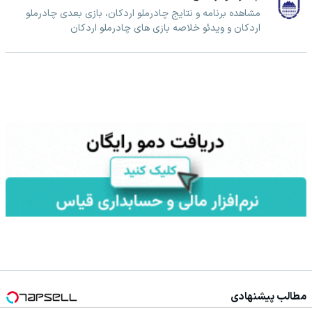
مشاهده برنامه و نتایج چادرملو اردکان، بازی بعدی چادرملو
اردکان و ویدئو خلاصه بازی های چادرملو اردکان
مطالب پیشنهادی