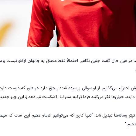
 در عین حال گفت چنین نگاهی احتمالاً فقط متعلق به چالهان اوغلو نیست و سای
احترام می‌گذارم. از او سوالی پرسیده شده و حق دارد هر طور که دوست دارد 
ا دارند. خیلی‌ها فکر می‌کنند فردا ترکیه استرالیا را شکست می‌دهد و این چیز جد
تر رسانه‌ها تبدیل شد: "تنها کاری که می‌توانیم انجام دهیم این است که مهمان
هیم."