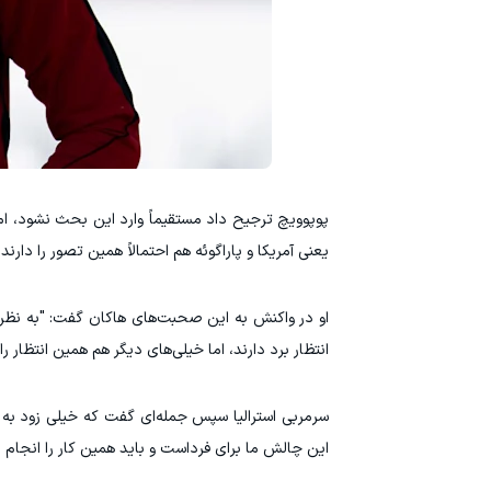
پوپوویچ ترجیح داد مستقیماً وارد این بحث نشود، اما
یعنی آمریکا و پاراگوئه هم احتمالاً همین تصور را دارند.
او در واکنش به این صحبت‌های هاکان گفت: "به نظرش 
انتظار برد دارند، اما خیلی‌های دیگر هم همین انتظار ر
سرمربی استرالیا سپس جمله‌ای گفت که خیلی زود به تی
این چالش ما برای فرداست و باید همین کار را انجام د