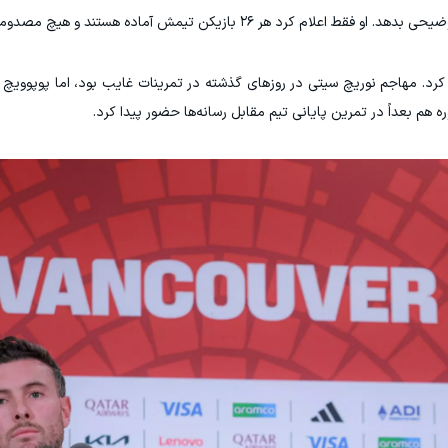
هر ۲۶ بازیکن تیمش آماده هستند و هیچ مصدومی ندارد.
 کرد. مهاجم نوریچ سیتی در روزهای گذشته در تمرینات غایب بود، اما پوپوویچ
 بعداً در تمرین پایانی تیم مقابل رسانه‌ها حضور پیدا کرد.