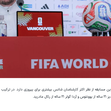
ی، ترکیه در این مسابقه از نظر اکثر کارشناسان شانس بیشتری برای پیروزی دارد. در ترکی
ادرید.