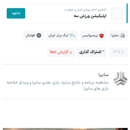
تازه‌ترین اخبار ورزشی ایران و جهان در
دانلود
اپلیکیشن ورزش سه
سایپا
پرسپولیس
لیگ برتر ایران
فوتبال
135
اشتراک گذاری
گزارش خطا
سایپا
مشاهده برنامه و نتایج سایپا، بازی بعدی سایپا و ویدئو خلاصه
بازی های سایپا