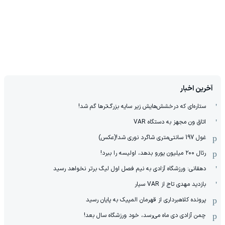
آخرین اخبار
ستاره‌ای که درخشش‌هایش زیر سایه بزرگ‌ترها گم شد!
اتاق ون مجهز به دستگاه VAR
غول 197 سانتی‌متری شاگرد نوری شد!(عکس)
رئال ۲۰۰ میلیون یورو بدهد، اولیسه را ببرد!
دهقانی: ورزشگاه آزادی به نیم فصل اول لیگ برتر نخواهد رسید
بازدید مهدی تاج از VAR سیار
پرونده کلاهبرداری از قهرمان المپیک به پایان رسید
چمن آزادی دی ماه می‌رسد، خود ورزشگاه سال بعد!