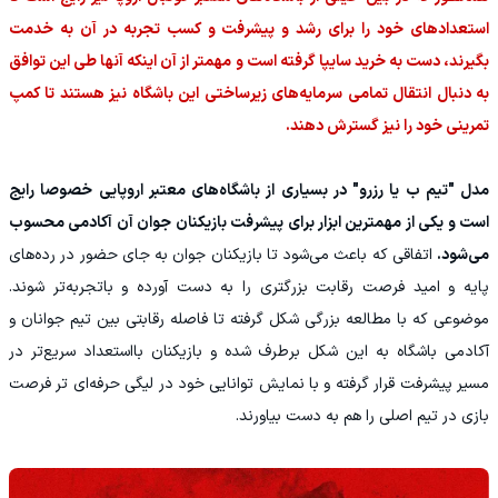
استعدادهای‌ خود را برای رشد و پیشرفت و کسب تجربه در آن به خدمت
بگیرند، دست به خرید سایپا گرفته است و مهمتر از آن اینکه آنها طی این توافق
به دنبال انتقال تمامی سرمایه‌های زیرساختی این باشگاه نیز هستند تا کمپ
تمرینی خود را نیز گسترش دهند.
مدل "تیم ب یا رزرو" در بسیاری از باشگاه‌های معتبر اروپایی خصوصا رایج
است و یکی از مهمترین ابزار برای پیشرفت بازیکنان جوان آن آکادمی محسوب
می‌شود.
اتفاقی که باعث می‌شود تا بازیکنان جوان به جای حضور در رده‌های
پایه و امید فرصت رقابت بزرگتری را به دست آورده و باتجربه‌تر شوند.
موضوعی که با مطالعه بزرگی شکل گرفته تا فاصله رقابتی بین تیم جوانان و
آکادمی باشگاه به این شکل برطرف شده و بازیکنان بااستعداد سریع‌تر در
مسیر پیشرفت قرار گرفته و با نمایش توانایی خود در لیگی حرفه‌ای تر فرصت
بازی در تیم اصلی را هم به دست بیاورند.