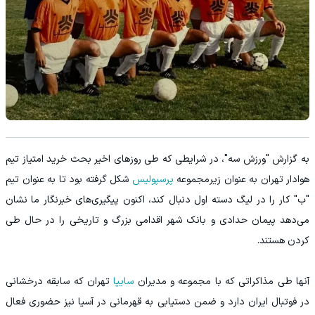
به گزارش "ورزش سه"، در شرایطی که طی روزهای اخیر بحث خرید امتیاز تیم
هوادار تهران به عنوان زیرمجموعه
پرسپولیس
شکل گرفته بود تا به عنوان تیم
"ب" کار را در لیگ دسته اول دنبال کند، اکنون پیگیری‌های خبرنگار ما نشان
می‌دهد پیمان حدادی و بانک شهر اقدامی بزرگ و تاریخی را در حال طی
کردن هستند.
آنها طی مذاکراتی که با مجموعه و مدیران
سایپا
تهران که سابقه درخشانی
در فوتبال ایران دارد و ضمن دستیابی به قهرمانی در آسیا نیز حضوری فعال