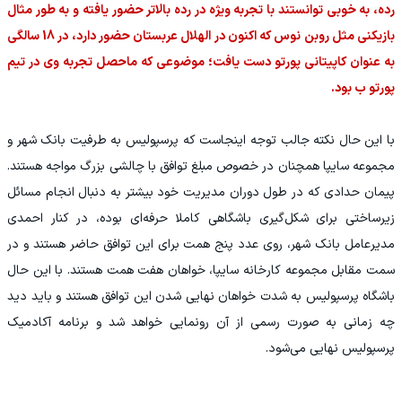
رده، به خوبی توانستند با تجربه ویژه در رده بالاتر حضور یافته و به طور مثال
بازیکنی مثل روبن نوس که اکنون در الهلال عربستان حضور دارد، در 18 سالگی
به عنوان کاپیتانی پورتو دست یافت؛ موضوعی که ماحصل تجربه وی در تیم
پورتو ب بود.
با این حال نکته جالب توجه اینجاست که پرسپولیس به طرفیت بانک شهر و
مجموعه سایپا همچنان در خصوص مبلغ توافق با چالشی بزرگ مواجه هستند.
پیمان حدادی که در طول دوران مدیریت خود بیشتر به دنبال انجام مسائل
زیرساختی برای شکل‌گیری باشگاهی کاملا حرفه‌ای بوده، در کنار احمدی
مدیرعامل بانک شهر، روی عدد پنج همت برای این توافق حاضر هستند و در
سمت مقابل مجموعه کارخانه سایپا، خواهان هفت همت هستند. با این حال
باشگاه پرسپولیس به شدت خواهان نهایی شدن این توافق هستند و باید دید
چه زمانی به صورت رسمی از آن رونمایی خواهد شد و برنامه آکادمیک
پرسپولیس نهایی می‌شود.