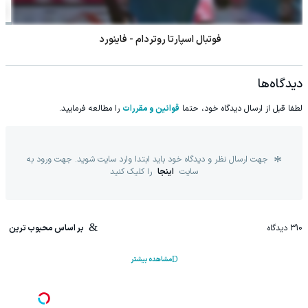
موتو 2 بریتانیا - مسابقه اصلی
دیدگاه‌ها
لطفا قبل از ارسال دیدگاه خود، حتما
قوانین و مقررات
را مطالعه فرمایید.
جهت ارسال نظر و دیدگاه خود باید ابتدا وارد سایت شوید. جهت ورود به
سایت
اینجا
را کلیک کنید
310
دیدگاه
بر اساس محبوب ترین
مشاهده بیشتر