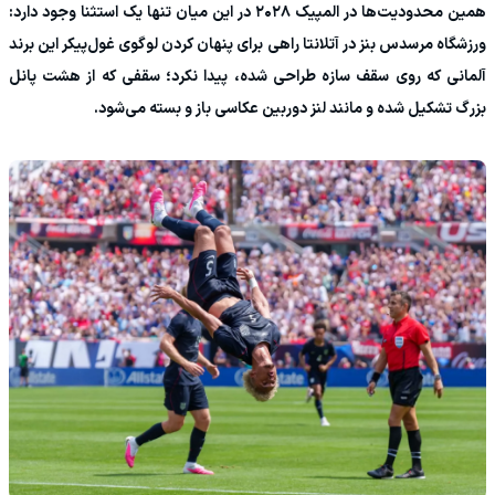
همین محدودیت‌ها در المپیک ۲۰۲۸ در این میان تنها یک استثنا وجود دارد:
ورزشگاه مرسدس بنز در آتلانتا راهی برای پنهان کردن لوگوی غول‌پیکر این برند
آلمانی که روی سقف سازه طراحی شده، پیدا نکرد؛ سقفی که از هشت پانل
بزرگ تشکیل شده و مانند لنز دوربین عکاسی باز و بسته می‌شود.