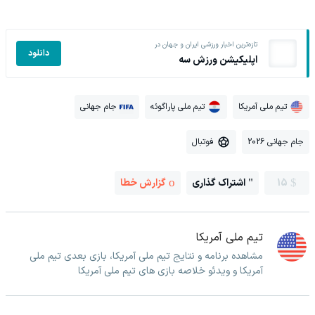
تازه‌ترین اخبار ورزشی ایران و جهان در
دانلود
اپلیکیشن ورزش سه
تیم ملی آمریکا
تیم ملی پاراگوئه
جام جهانی
جام جهانی 2026
فوتبال
15
اشتراک گذاری
گزارش خطا
تیم ملی آمریکا
مشاهده برنامه و نتایج تیم ملی آمریکا، بازی بعدی تیم ملی
آمریکا و ویدئو خلاصه بازی های تیم ملی آمریکا