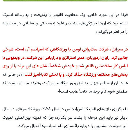
فیفا در این مورد خاص، یک معافیت قانونی را پذیرفت و به رسانه اتلتیک
اعلام کرد که آن‌ها «ویژگی‌های منحصر‌به‌فرد زیرساختی و عملیاتی هر مجموعه
را در نظر می‌گیرند.»
در سیراتل، شرکت مخابراتی لومن با ورزشگاهی که اسپانسر آن است، شوخی
جالبی کرد. رایان ازدوریان، مدیر استراتژی و بازاریابی این شرکت، در ویدیویی با
لباس کار ساختمانی ظاهر شد و خودش شخصاً نشان‌های این برند را از روی
بخش‌های مختلف ورزشگاه حذف کرد. او با لحنی کنایه‌آمیز گفت
: «در حالی که
هواداران از سراسر جهان به شهر و ورزشگاه ما می‌آیند، وظیفه من این است که
مطمئن شوم نام برند ما کاملاً غایب است!»
با برگزاری بازی‌های المپیک لس‌آنجلس در سال ۲۰۲۸، ورزشگاه سوفای دو سال
دیگر نیز باید این مرحله را پشت سر بگذارد؛ چرا که کمیته بین‌المللی المپیک
نیز سیاست مشابهی را درباره پاک‌سازی نام اسپانسرها دنبال می‌کند.