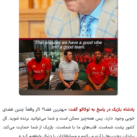
پادشاه بلژیک در پاسخ به لوکاکو گفت:
«بهترین فضا؟ اگر واقعاً چنین فضای
خوبی وجود دارد، پس همه‌چیز ممکن است و شما می‌توانید برنده شوید. کل
کشور پشت شماست. قلب‌های ما با شماست، بلژیک از شما حمایت می‌کند.
برایتان بهترین‌ها را آرزو می‌کنیم و مسابقاتتان را دنبال خواهیم کرد.»