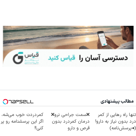
مطالب پیشنهادی
تنها راه رهایی از کمر
❌سمت جراحی نرو❌
کمردردت خوب می‌شه،
درد بدون نیاز به دارو!
درمان کمردرد بدون
اگر این پرسشنامه رو پر
(◂پرسش‌نامه)
قرص و دارو
کنی!!