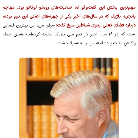
مهم‌ترین بخش این گفت‌وگو اما صحبت‌های روملو لوکاکو بود. مهاجم
باتجربه بلژیک که در سال‌های اخیر یکی از چهره‌های اصلی این تیم بوده،
درباره فضای فعلی اردوی شیاطین سرخ گفت:
«برای من، این بهترین فضایی
است که در ۱۶ سال اخیر در تیم ملی بلژیک تجربه کرده‌ام.» همین جمله
واکنش مثبت پادشاه فیلیپ را به همراه داشت.