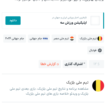
تازه‌ترین اخبار ورزشی ایران و جهان در
دانلود
اپلیکیشن ورزش سه
تیم ملی بلژیک
تیم ملی مصر
جام جهانی
جام جهانی 2026
فوتبال
12
اشتراک گذاری
گزارش خطا
تیم ملی بلژیک
مشاهده برنامه و نتایج تیم ملی بلژیک، بازی بعدی تیم ملی
بلژیک و ویدئو خلاصه بازی های تیم ملی بلژیک