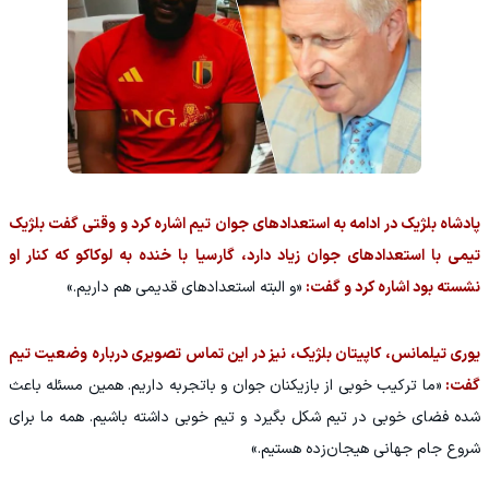
پادشاه بلژیک در ادامه به استعدادهای جوان تیم اشاره کرد و وقتی گفت بلژیک
تیمی با استعدادهای جوان زیاد دارد، گارسیا با خنده به لوکاکو که کنار او
نشسته بود اشاره کرد و گفت:
«و البته استعدادهای قدیمی هم داریم.»
یوری تیلمانس، کاپیتان بلژیک، نیز در این تماس تصویری درباره وضعیت تیم
گفت:
«ما ترکیب خوبی از بازیکنان جوان و باتجربه داریم. همین مسئله باعث
شده فضای خوبی در تیم شکل بگیرد و تیم خوبی داشته باشیم. همه ما برای
شروع جام جهانی هیجان‌زده هستیم.»