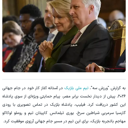
به گزارش "ورزش سه"،
تیم ملی بلژیک
در آستانه آغاز کار خود در جام جهانی
۲۰۲۶، پیش از دیدار نخست برابر مصر، پیام حمایتی ویژه‌ای از سوی پادشاه
این کشور دریافت کرد. فیلیپ، پادشاه بلژیک در تماس تصویری با رودی
گارسیا سرمربی شیاطین سرخ، یوری تیلمانس کاپیتان تیم و روملو لوکاکو
مهاجم باتجربه بلژیک، برای این تیم در مسیر جام جهانی آرزوی موفقیت کرد.