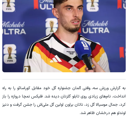
به گزارش ورزش سه، وقتی آلمان جشنواره گل خود مقابل کوراسائو را به راه
انداخت، نام‌های زیادی روی تابلو گلزنان دیده شد. فلیکس نمچا دروازه را باز
کرد، جمال موسیالا گل زد، ناتان براون اولین گل ملی‌اش را جشن گرفت و دنیز
اونداو هم درخشان ظاهر شد.