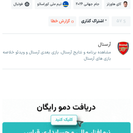
کای هاورتز
جام جهانی 2026
تیم ملی کوراسائو
فوتبال
57
اشتراک گذاری
گزارش خطا
آرسنال
مشاهده برنامه و نتایج آرسنال، بازی بعدی آرسنال و ویدئو خلاصه
بازی های آرسنال