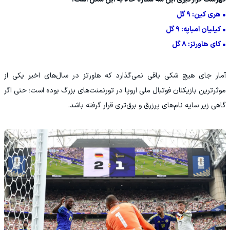
• هری کین: ۹ گل
• کیلیان امباپه: ۹ گل
• کای هاورتز: ۸ گل
آمار جای هیچ شکی باقی نمی‌گذارد که هاورتز در سال‌های اخیر یکی از
موثرترین بازیکنان فوتبال ملی اروپا در تورنمنت‌های بزرگ بوده است؛ حتی اگر
گاهی زیر سایه نام‌های پرزرق و برق‌تری قرار گرفته باشد.