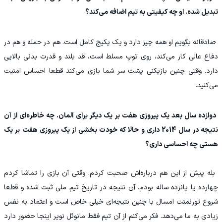
تبدیل شده. او چه کیفیتی به تیم اضافه می‌کند؟
‫ صادقانه بگویم او همه چیز دارد و یک پکیج کامل است. هم در حمله و هم در
دفاع عالی کار می‌کند، روی توپ مسلط است، قد بلند و قدرت بدنی بالایی
دارد. وقتی چنین بازیکنی پشت سر شما بازی می‌کند قطعا احساس امنیت
می‌کنید.
‫ دوازده سال بعد یک پیروزی هفت بر یک دیگر برای آلمان. چه خاطره‌ای از آن
نتیجه در سال 2014 داری و حالا که خودت بخشی از یک پیروزی هفت بر یک
هستی چه احساسی داری؟
‫ بله پیش از این هم درباره‌اش صحبت کردم. وقتی آن بازی را تماشا کردم
چهارده یا پانزده ساله بودم. آن نتیجه در تاریخ تیم ملی ثبت شده و قطعا
شروع تورنمنت امسال با چنین نتیجه‌ای خیلی خاص است و اعتماد به نفس
زیادی به ما می‌دهد. فکر می‌کنم از آن تیم فقط مانوئل نویر اینجا حضور دارد