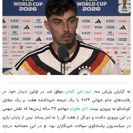
‫به گزارش ورزش سه،
تیم ملی آلمان
موفق شد در اولین دیدار خود در
رقابت‌های جام جهانی 2026 با یک نتیجه خیره‌کننده هفت بر یک مقابل
کوراسائو به پیروزی برسد.
کای هاورتز
مهاجم 27 ساله ژرمن‌ها که نقش مهمی
در این پیروزی داشت و دو گل از هفت گل را به ثمر رساند پس از پایان بازی
در میکسدزون پاسخگوی سوالات خبرنگاران بود. او در این مصاحبه درباره