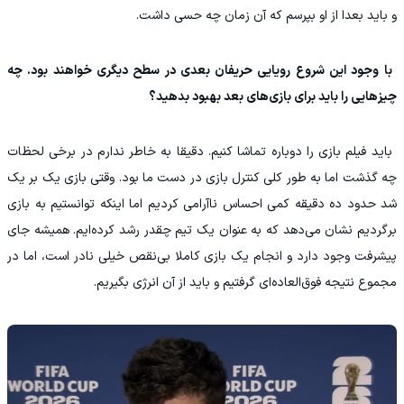
و باید بعدا از او بپرسم که آن زمان چه حسی داشت.
‫ با وجود این شروع رویایی حریفان بعدی در سطح دیگری خواهند بود. چه
چیزهایی را باید برای بازی‌های بعد بهبود بدهید؟
‫ باید فیلم بازی را دوباره تماشا کنیم. دقیقا به خاطر ندارم در برخی لحظات
چه گذشت اما به طور کلی کنترل بازی در دست ما بود. وقتی بازی یک بر یک
شد حدود ده دقیقه کمی احساس ناآرامی کردیم اما اینکه توانستیم به بازی
برگردیم نشان می‌دهد که به عنوان یک تیم چقدر رشد کرده‌ایم. همیشه جای
پیشرفت وجود دارد و انجام یک بازی کاملا بی‌نقص خیلی نادر است، اما در
مجموع نتیجه فوق‌العاده‌ای گرفتیم و باید از آن انرژی بگیریم.