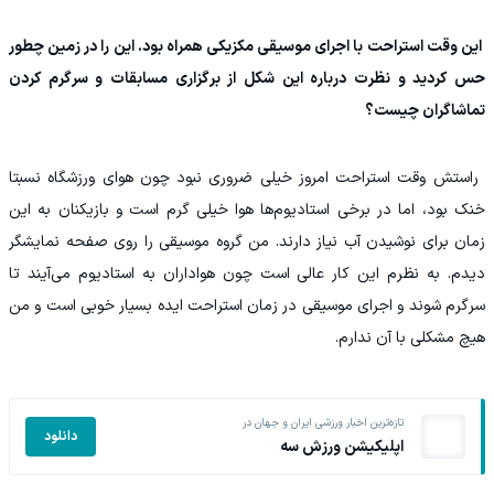
‫ این وقت استراحت با اجرای موسیقی مکزیکی همراه بود. این را در زمین چطور
حس کردید و نظرت درباره این شکل از برگزاری مسابقات و سرگرم کردن
تماشاگران چیست؟
‫ راستش وقت استراحت امروز خیلی ضروری نبود چون هوای ورزشگاه نسبتا
خنک بود، اما در برخی استادیوم‌ها هوا خیلی گرم است و بازیکنان به این
زمان برای نوشیدن آب نیاز دارند. من گروه موسیقی را روی صفحه نمایشگر
دیدم. به نظرم این کار عالی است چون هواداران به استادیوم می‌آیند تا
سرگرم شوند و اجرای موسیقی در زمان استراحت ایده بسیار خوبی است و من
هیچ مشکلی با آن ندارم.
تازه‌ترین اخبار ورزشی ایران و جهان در
دانلود
اپلیکیشن ورزش سه