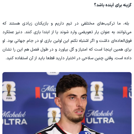
گزینه برای آینده باشد؟
‫ بله، ما ترکیب‌های مختلفی در تیم داریم و بازیکنان زیادی هستند که
می‌توانند به عنوان یار تعویضی وارد شوند یا از ابتدا بازی کنند. دنیز عملکرد
فوق‌العاده‌ای داشت و اگر اشتباه نکنم این اولین بازی او در جام جهانی بود. او
برای همین اینجا است که امتیاز و گل بیاورد و در طول فصل هم این را نشان
داده است. وقتی چنین سلاحی در اختیار دارید قطعا باید از آن استفاده کنید.