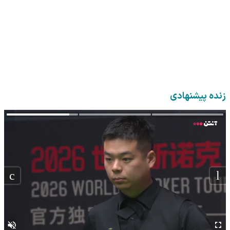
زنده پیشنهادی