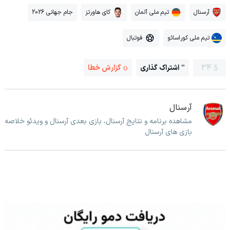
آرسنال
تیم ملی آلمان
کای هاورتز
جام جهانی 2026
تیم ملی کوراسائو
فوتبال
34
اشتراک گذاری
گزارش خطا
آرسنال
مشاهده برنامه و نتایج آرسنال، بازی بعدی آرسنال و ویدئو خلاصه
بازی های آرسنال