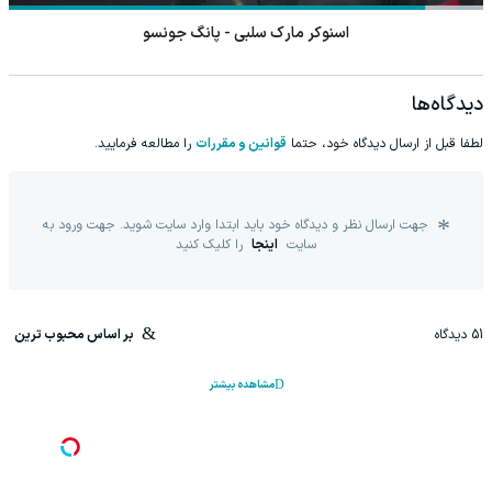
اسنوکر مارک سلبی - پانگ جونسو
دیدگاه‌ها
لطفا قبل از ارسال دیدگاه خود، حتما
قوانین و مقررات
را مطالعه فرمایید.
جهت ارسال نظر و دیدگاه خود باید ابتدا وارد سایت شوید. جهت ورود به
سایت
اینجا
را کلیک کنید
51
دیدگاه
بر اساس محبوب ترین
مشاهده بیشتر