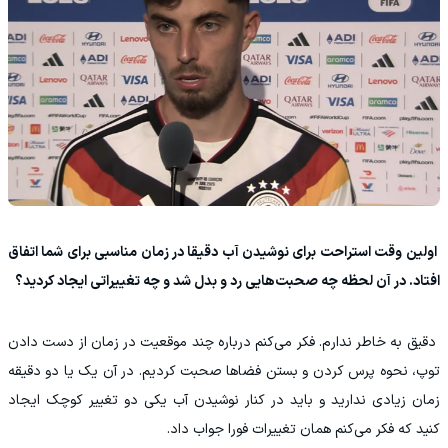
‫ اولین وقت استراحت برای نوشیدن آب دقیقا در زمان مناسبی برای شما اتفاق
افتاد. در آن لحظه چه صحبت‌هایی رد و بدل شد و چه تغییراتی ایجاد کردید؟
‫ دقیق به خاطر ندارم. فکر می‌کنم درباره چند موقعیت در زمان از دست دادن
توپ، نحوه پرس کردن و بستن فضاها صحبت کردیم. در آن یک یا دو دقیقه
زمان زیادی ندارید و باید در کنار نوشیدن آب یکی دو تغییر کوچک ایجاد
کنید که فکر می‌کنم همان تغییرات فورا جواب داد.