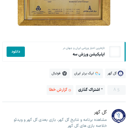
تازه‌ترین اخبار ورزشی ایران و جهان در
دانلود
اپلیکیشن ورزش سه
گل گهر
لیگ برتر ایران
فوتبال
8
اشتراک گذاری
گزارش خطا
گل گهر
مشاهده برنامه و نتایج گل گهر، بازی بعدی گل گهر و ویدئو
خلاصه بازی های گل گهر