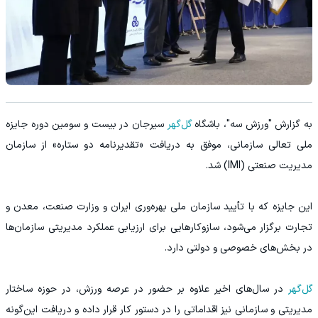
به گزارش "ورزش سه"، باشگاه
گل‌گهر
سیرجان در بیست و سومین دوره جایزه
ملی تعالی سازمانی، موفق به دریافت «تقدیرنامه دو ستاره» از سازمان
مدیریت صنعتی (IMI) شد.
این جایزه که با تأیید سازمان ملی بهره‌وری ایران و وزارت صنعت، معدن و
تجارت برگزار می‌شود، سازوکارهایی برای ارزیابی عملکرد مدیریتی سازمان‌ها
در بخش‌های خصوصی و دولتی دارد.
گل‌گهر
در سال‌های اخیر علاوه بر حضور در عرصه ورزش، در حوزه ساختار
مدیریتی و سازمانی نیز اقداماتی را در دستور کار قرار داده و دریافت این‌گونه