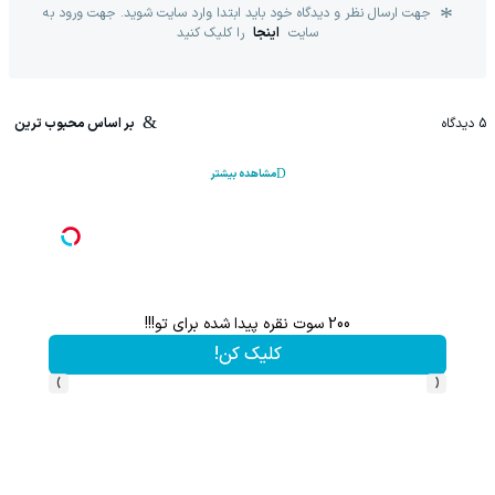
جهت ارسال نظر و دیدگاه خود باید ابتدا وارد سایت شوید. جهت ورود به
سایت
اینجا
را کلیک کنید
5
دیدگاه
بر اساس محبوب ترین
مشاهده بیشتر
200 سوت نقره پیدا شده برای تو!!!
کلیک کن!
›
‹