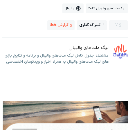
لیگ ملت‌های والیبال 2026
والیبال
7
اشتراک گذاری
گزارش خطا
لیگ ملت‌های والیبال
مشاهده جدول کامل لیگ ملت‌های والیبال و برنامه و نتایج بازی
های لیگ ملت‌های والیبال به همراه اخبار و ویدئوهای اختصاصی