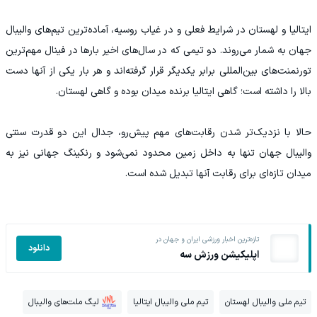
ایتالیا و لهستان در شرایط فعلی و در غیاب روسیه، آماده‌ترین تیم‌های والیبال
جهان به شمار می‌روند. دو تیمی که در سال‌های اخیر بارها در فینال مهم‌ترین
تورنمنت‌های بین‌المللی برابر یکدیگر قرار گرفته‌اند و هر بار یکی از آنها دست
بالا را داشته است؛ گاهی ایتالیا برنده میدان بوده و گاهی لهستان.
حالا با نزدیک‌تر شدن رقابت‌های مهم پیش‌رو، جدال این دو قدرت سنتی
والیبال جهان تنها به داخل زمین محدود نمی‌شود و رنکینگ جهانی نیز به
میدان تازه‌ای برای رقابت آنها تبدیل شده است.
تازه‌ترین اخبار ورزشی ایران و جهان در
دانلود
اپلیکیشن ورزش سه
تیم ملی والیبال لهستان
تیم ملی والیبال ایتالیا
لیگ ملت‌های والیبال