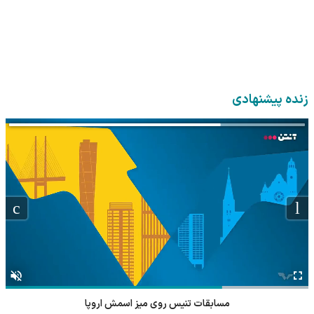
زنده پیشنهادی
مسابقات تنیس روی میز اسمش اروپا