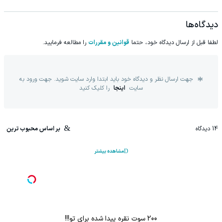
دیدگاه‌ها
لطفا قبل از ارسال دیدگاه خود، حتما
قوانین و مقررات
را مطالعه فرمایید.
جهت ارسال نظر و دیدگاه خود باید ابتدا وارد سایت شوید. جهت ورود به
سایت
اینجا
را کلیک کنید
14
دیدگاه
بر اساس محبوب ترین
مشاهده بیشتر
200 سوت نقره پیدا شده برای تو!!!
با خرید ا