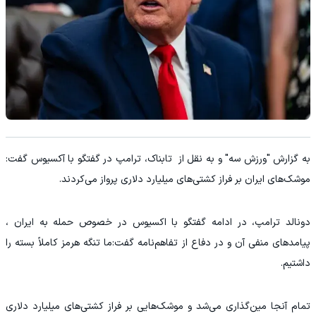
به گزارش "ورزش سه" و به نقل از تابناک، ترامپ در گفتگو با آکسیوس گفت:
موشک‌های ایران بر فراز کشتی‌های میلیارد دلاری پرواز می‌کردند.
دونالد ترامپ، در ادامه گفتگو با اکسیوس در خصوص حمله به ایران ،
پیامدهای منفی آن و در دفاع از تفاهم‌نامه گفت:ما تنگه هرمز کاملاً بسته را
داشتیم.
تمام آنجا مین‌گذاری می‌شد و موشک‌هایی بر فراز کشتی‌های میلیارد دلاری