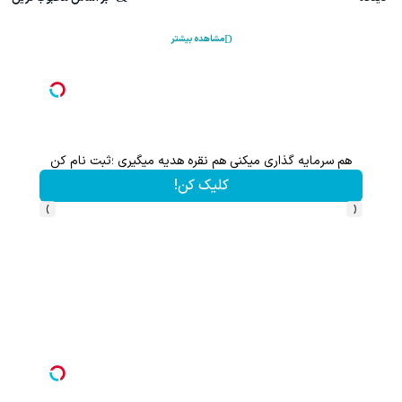
مشاهده بیشتر
هم سرمایه گذاری میکنی هم نقره هدیه میگیری ؛ثبت نام کن
کلیک کن!
›
‹