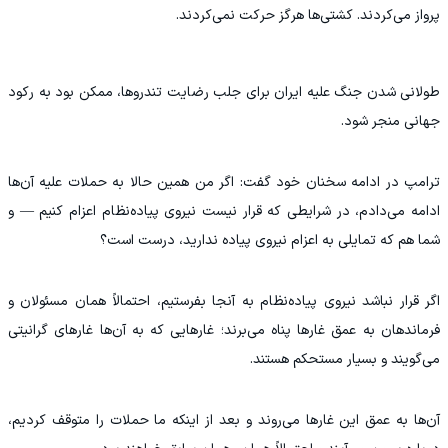
پرواز می‌کردند. کشتی‌ها هرگز حرکت نمی‌کردند.
طولانی شدن جنگ علیه ایران برای جلب رضایت تندروها، ممکن بود به رکود
جهانی منجر شود.
ترامپ در ادامه سخنان خود گفت: اگر من همین حالا به حملات علیه آن‌ها
ادامه می‌دادم، در شرایطی که قرار نیست نیروی پیاده‌نظام اعزام کنیم — و
شما هم که تمایلی به اعزام نیروی پیاده ندارید، درست است؟
اگر قرار نباشد نیروی پیاده‌نظام به آنجا بفرستیم، احتمالاً همان مسئولان و
فرماندهان به عمق غارها پناه می‌برند؛ غارهایی که به آن‌ها غارهای گرانیتی
می‌گویند و بسیار مستحکم هستند.
آن‌ها به عمق این غارها می‌روند و بعد از اینکه ما حملات را متوقف کردیم،