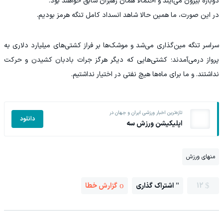
دوباره بیرون می‌آیند و احتمالاً همان رهبران سابق خواهند بود.
در این صورت، ما همین حالا شاهد انسداد کامل تنگه هرمز بودیم.
سراسر تنگه مین‌گذاری می‌شد و موشک‌ها بر فراز کشتی‌های میلیارد دلاری به
پرواز درمی‌آمدند؛ کشتی‌هایی که دیگر هرگز جرات بادبان کشیدن و حرکت
نداشتند. و ما برای ماه‌ها هیچ نفتی در اختیار نداشتیم.
تازه‌ترین اخبار ورزشی ایران و جهان در
دانلود
اپلیکیشن ورزش سه
منهای ورزش
12
اشتراک گذاری
گزارش خطا