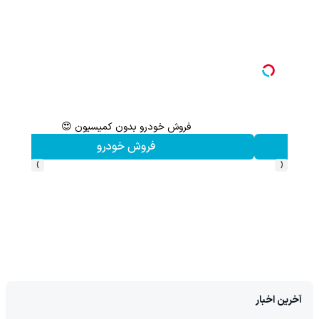
فروش خودرو بدون کمیسیون 😍
فروش خودرو
›
‹
آخرین اخبار