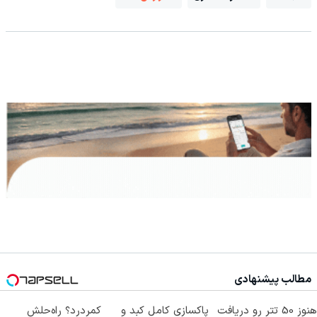
مطالب پیشنهادی
هنوز 50 تتر رو دریافت
پاکسازی کامل کبد و
کمردرد؟ راه‌حلش