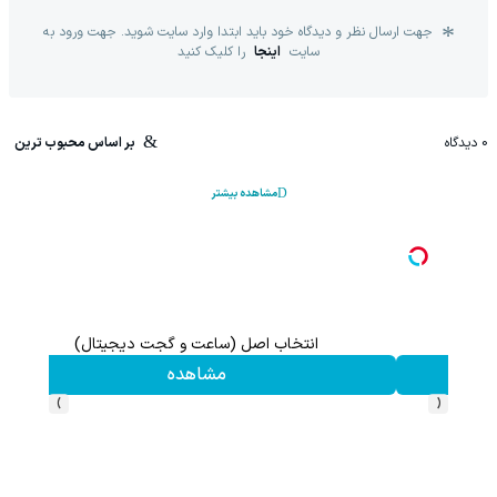
جهت ارسال نظر و دیدگاه خود باید ابتدا وارد سایت شوید. جهت ورود به
سایت
اینجا
را کلیک کنید
0
دیدگاه
بر اساس محبوب ترین
مشاهده بیشتر
انتخاب اصل (ساعت و گجت دیجیتال)
مشاهده
›
‹