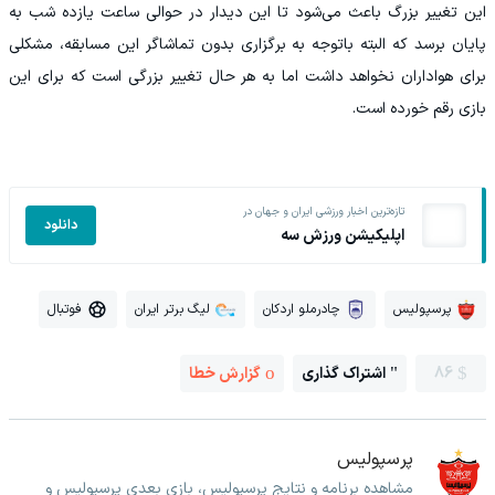
این تغییر بزرگ باعث می‌شود تا این دیدار در حوالی ساعت یازده شب به
پایان برسد که البته باتوجه به برگزاری بدون تماشاگر این مسابقه، مشکلی
برای هواداران نخواهد داشت اما به هر حال تغییر بزرگی است که برای این
بازی رقم خورده است.
تازه‌ترین اخبار ورزشی ایران و جهان در
دانلود
اپلیکیشن ورزش سه
پرسپولیس
چادرملو اردکان
لیگ برتر ایران
فوتبال
86
اشتراک گذاری
گزارش خطا
پرسپولیس
مشاهده برنامه و نتایج پرسپولیس، بازی بعدی پرسپولیس و