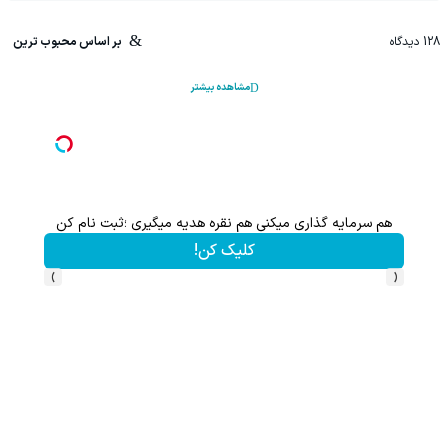
128
دیدگاه
بر اساس محبوب ترین
مشاهده بیشتر
هم سرمایه گذاری میکنی هم نقره هدیه میگیری ؛ثبت نام کن
کلیک کن!
›
‹