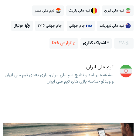
تیم ملی ایران
تیم ملی بلژیک
تیم ملی مصر
تیم ملی نیوزیلند
جام جهانی
جام جهانی 2026
فوتبال
38
اشتراک گذاری
گزارش خطا
تیم ملی ایران
مشاهده برنامه و نتایج تیم ملی ایران، بازی بعدی تیم ملی ایران
و ویدئو خلاصه بازی های تیم ملی ایران