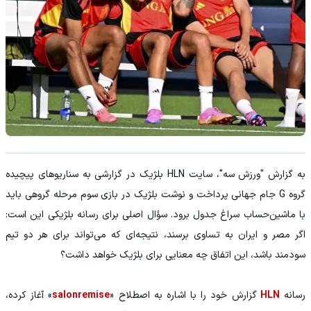
به گزارش "ورزش سه"، سایت HLN بلژیک در گزارشی به سناریوهای پیچیده
گروه G جام جهانی پرداخت و نوشت بلژیک در بازی سوم مرحله گروهی باید
با ماشین‌حساب سراغ جدول برود. سؤال اصلی برای رسانه بلژیکی این است:
اگر مصر و ایران به تساوی برسند، نتیجه‌ای که می‌تواند برای هر دو تیم
سودمند باشد، این اتفاق چه معنایی برای بلژیک خواهد داشت؟
رسانه
HLN
گزارش خود را با اشاره به اصطلاح «
salonremise
» آغاز کرده،