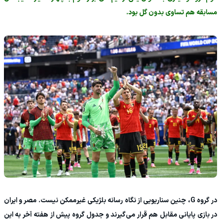
مسابقه هم تساوی بدون گل بود.
در گروه G، چنین سناریویی از نگاه رسانه بلژیکی غیرممکن نیست. مصر و ایران
در بازی پایانی مقابل هم قرار می‌گیرند و جدول گروه پیش از هفته آخر به این