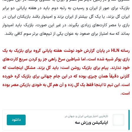
بلژیک برای عبور از ایران و رسیدن به رتبه دوم باید در هفته پایانی دو برابر
ایران گل بزند، یا یک گل بیشتر از ایران بزند و امیدوار باشد بازیکنان ایران در
بازی با مصر کارت‌های زیادی بگیرند. در غیر این صورت، بلژیک باید امیدوار
بماند که سه امتیاز برای صعود به عنوان یکی از تیم‌های برتر سوم کافی باشد.
رسانه HLN در پایان گزارش خود نوشت هفته پایانی گروه برای بلژیک به یک
بازی پوکر شبیه شده است، اما شیاطین سرخ راهی جز رو کردن سریع کارت‌های
خود ندارند. پیام برای بلژیک روشن است: باید گل بزند. مشکل اینجاست که
گلزنی دقیقاً همان چیزی بوده که در این جام جهانی برای بلژیک گره خورده
است. این تیم تا اینجا فقط یک گل زده و آن هم گل به خودی بازیکن مصر بوده
است.
تازه‌ترین اخبار ورزشی ایران و جهان در
دانلود
اپلیکیشن ورزش سه