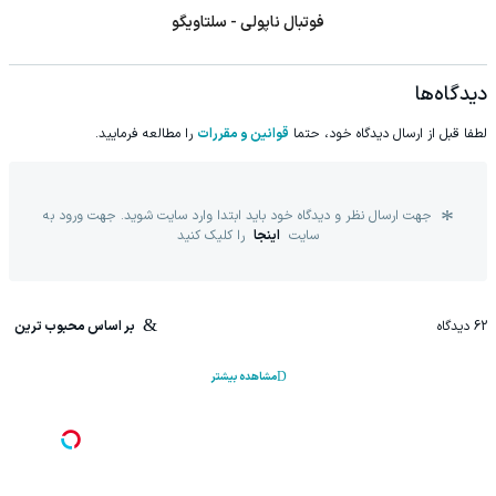
فوتبال ناپولی - سلتاویگو
دیدگاه‌ها
لطفا قبل از ارسال دیدگاه خود، حتما
قوانین و مقررات
را مطالعه فرمایید.
جهت ارسال نظر و دیدگاه خود باید ابتدا وارد سایت شوید. جهت ورود به
سایت
اینجا
را کلیک کنید
62
دیدگاه
بر اساس محبوب ترین
مشاهده بیشتر