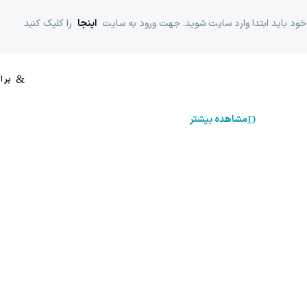
خود باید ابتدا وارد سایت شوید. جهت ورود به سایت
اینجا
را کلیک کنید
مشاهده بیشتر