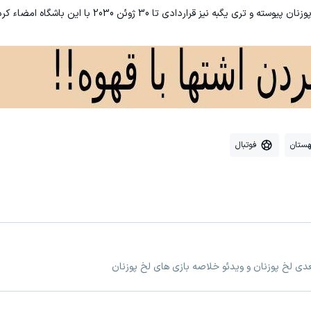
هستان
فوتبال
عدی لخ پوزنان و ویدئو خلاصه بازی های لخ پوزنان