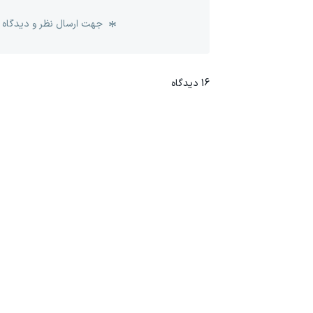
جهت ارسال نظر و دیدگاه 
16
دیدگاه