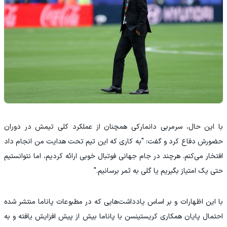
با این حال، سرمربی دانمارکی همچنان از عملکرد کلی تیمش در دوران
حضورش دفاع کرد و گفت: "به کاری که این تیم تحت هدایت من انجام داد
افتخار می‌کنم. هرچند در جام جهانی فوتبال خوبی ارائه کردیم، اما نتوانستیم
حتی یک امتیاز بگیریم یا گلی به ثمر برسانیم."
با این اظهارات و بر اساس یادداشت‌هایی که در مطبوعات پاناما منتشر شده
احتمال پایان همکاری کریستینسن با پاناما بیش از پیش افزایش یافته و به