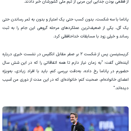
از قطعی بودن جدایی این مربی از تیم ملی کشورشان خبر دادند.
پاناما با سه شکست، بدون کسب حتی یک امتیاز و بدون به ثمر رساندن حتی
یک گل، یکی از ضعیف‌ترین عملکردهای مرحله گروهی این جام را به ثبت
رساند و خیلی زود با مسابقات خداحافظی کرد.
کریستینسن پس از شکست ۲ بر صفر مقابل انگلیس در نشست خبری درباره
آینده‌اش گفت: "به زمان نیاز دارم تا همه اتفاقاتی را که در این شش سال
حضورم در پاناما رخ داده، به‌دقت بررسی کنم. باید با افراد زیادی، به‌ویژه
اعضای خانواده‌ام، صحبت کنم؛ خانواده‌ای که در این مدت از دوری من آسیب
دیده‌اند."