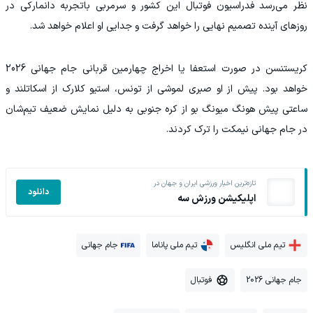
نظر می‌رسد فدراسیون فوتبال این کشور و سرمربی باتجربه دانمارکی در
روزهای آینده تصمیم نهایی را خواهد گرفت و جدایی او اعلام خواهد شد.
کریستنسن در صورت استعفا یا اخراج چهارمین قربانی جام جهانی 2026
خواهد بود. پیش از او صبری لموشی از تونس، استیو کلارک از اسکاتلند و
ساعتی پیش هونگ میونگ بو از کره جنوبی به دلیل نمایش ضعیف تیم‌شان
در جام جهانی نیمکت را ترک کردند.
تازه‌ترین اخبار ورزشی ایران و جهان در
دانلود
اپلیکیشن ورزش سه
تیم ملی انگلیس
تیم ملی پاناما
جام جهانی
جام جهانی 2026
فوتبال