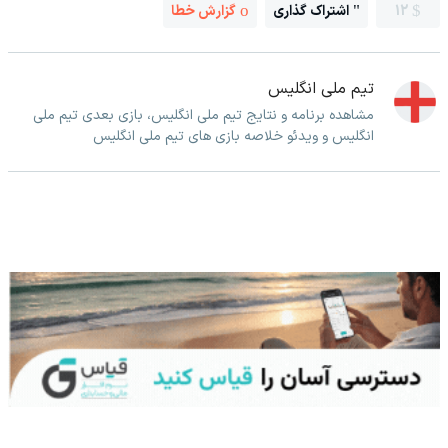
12
اشتراک گذاری
گزارش خطا
تیم ملی انگلیس
مشاهده برنامه و نتایج تیم ملی انگلیس، بازی بعدی تیم ملی
انگلیس و ویدئو خلاصه بازی های تیم ملی انگلیس