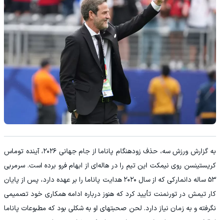
به گزارش ورزش سه، حذف زودهنگام پاناما از جام جهانی ۲۰۲۶، آینده توماس
کریستینسن روی نیمکت این تیم را در هاله‌ای از ابهام فرو برده است. سرمربی
۵۳ ساله دانمارکی که از سال ۲۰۲۰ هدایت پاناما را بر عهده دارد، پس از پایان
کار تیمش در تورنمنت تأیید کرد که هنوز درباره ادامه همکاری خود تصمیمی
نگرفته و به زمان نیاز دارد. لحن صحبتهای او به شکلی بود که مطبوعات پاناما