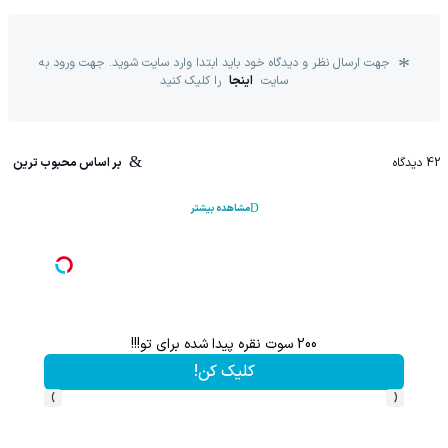
جهت ارسال نظر و دیدگاه خود باید ابتدا وارد سایت شوید. جهت ورود به
سایت
اینجا
را کلیک کنید
42
دیدگاه
بر اساس محبوب ترین
مشاهده بیشتر
200 سوت نقره پیدا شده برای تو!!!
کلیک کن!
›
‹