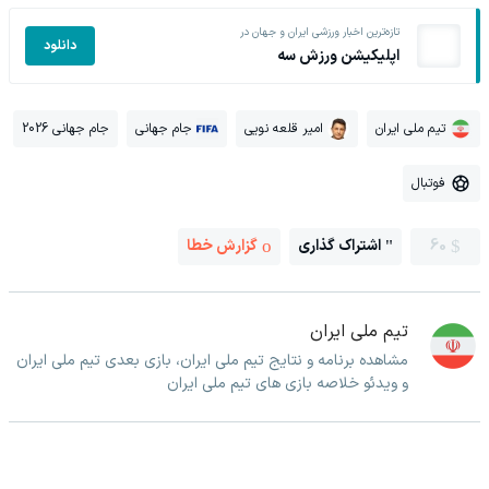
تازه‌ترین اخبار ورزشی ایران و جهان در
دانلود
اپلیکیشن ورزش سه
تیم ملی ایران
امیر قلعه نویی
جام جهانی
جام جهانی 2026
فوتبال
60
اشتراک گذاری
گزارش خطا
تیم ملی ایران
مشاهده برنامه و نتایج تیم ملی ایران، بازی بعدی تیم ملی ایران
و ویدئو خلاصه بازی های تیم ملی ایران