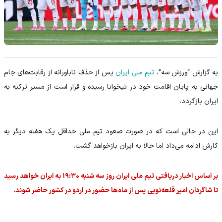
به گزارش “ورزش سه”،
تیم ملی ایران
پس از حذف ناباورانه از رقابت‌های جام
جهانی به پایان اقامت خود در تیخوانا رسیده و قرار است از مسیر ترکیه به
ایران بازگردد.
این در حالی است که در صورت صعود تیم ملی حداقل یک هفته دیگر به
کارش ادامه می‌داد اما حالا به ایران بازخواهد گشت.
بر اساس اخبار دریافتی تیم ملی ایران روز سه شنبه ۱۹:۳۰ به ایران خواهد رسید
تا شاگردان امیر قلعه‌نویی پس از ماه‌ها حضور در اردو در کشور حاضر شوند.