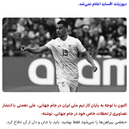
نیوزیلند آفساید اعلام نمی‌شد.
اکنون با توجه به پایان کار تیم ملی ایران در جام جهانی، علی نعمتی با انتشار
تصاویری از لحظات خاص خود در جام جهانی، نوشته:
«بعضی پیراهن‌ها را نمی‌شود فقط پوشید؛ باید با جان و دل از آن‌ دفاع کرد.