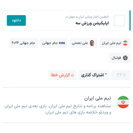
تازه‌ترین اخبار ورزشی ایران و جهان در
دانلود
اپلیکیشن ورزش سه
تیم ملی ایران
علی نعمتی
جام جهانی
جام جهانی 2026
فوتبال
36
اشتراک گذاری
گزارش خطا
تیم ملی ایران
مشاهده برنامه و نتایج تیم ملی ایران، بازی بعدی تیم ملی ایران
و ویدئو خلاصه بازی های تیم ملی ایران