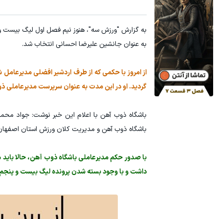
به گزارش "ورزش سه"، هنوز نیم فصل اول لیگ بیست و 
به عنوان جانشین علیرضا احسانی انتخاب شد.
از امروز با حکمی که از طرف اردشير افضلی مدیرعا
گردید. او در این مدت به عنوان سرپرست مدیرعاملی ذ
باشگاه ذوب آهن با اعلام این خبر نوشت: جواد محمد
باشگاه ذوب آهن و مدیریت کلان ورزش استان اصفهان را
با صدور حکم مدیرعاملی باشگاه ذوب آهن، حالا باید 
داشت و با وجود بسته شدن پرونده لیگ بیست و پ