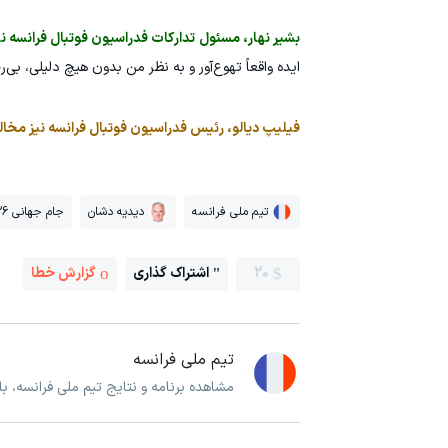
بشیر نهار، مسئول تدارکات فدراسیون فوتبال فرانسه نی
ایده واقعاً تهوع‌آور و به نظر من بدون هیچ دلیلی، بی‌
فیلیپ دیالو، رئیس فدراسیون فوتبال فرانسه نیز مخالف
تیم ملی فرانسه
دیدیه دشان
جام جهانی 2026
20
اشتراک گذاری
گزارش خطا
تیم ملی فرانسه
مشاهده برنامه و نتایج تیم ملی فرانسه، ب