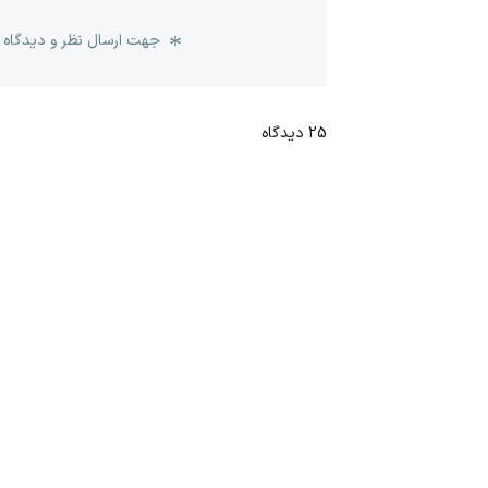
جهت ارسال نظر و دیدگاه 
25
دیدگاه