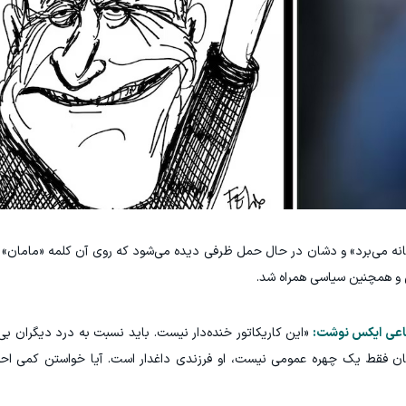
نه می‌برد» و دشان در حال حمل ظرفی دیده می‌شود که روی آن کلمه «مامان»
 و همچنین سیاسی همراه شد.
تماعی ایکس نوشت:
«این کاریکاتور خنده‌دار نیست. باید نسبت به درد دیگران بی
ن فقط یک چهره عمومی نیست، او فرزندی داغدار است. آیا خواستن کمی احترا