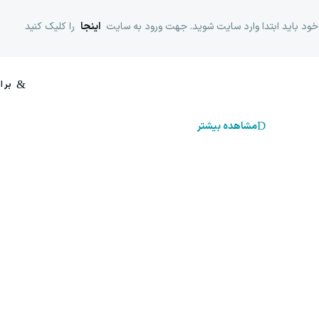
خود باید ابتدا وارد سایت شوید. جهت ورود به سایت
اینجا
را کلیک کنید
مشاهده بیشتر