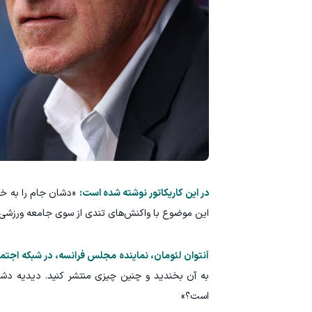
در این کاریکاتور نوشته شده است:
«دشان جام را به خا
این موضوع با واکنش‌های تندی از سوی جامعه ورزشی
آنتوان لئومان، نماینده مجلس فرانسه، در شبکه اج
به آن بخندید و چنین چیزی منتشر کنید. دیدیه دشا
است؟»