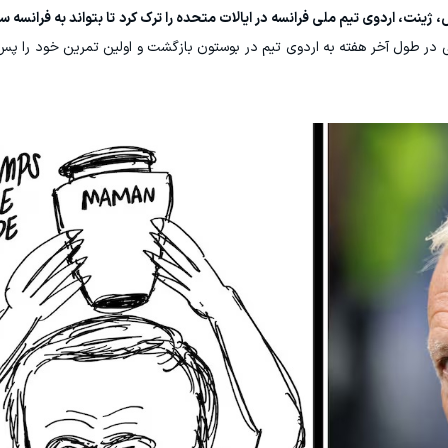
نت، اردوی تیم ملی فرانسه در ایالات متحده را ترک کرد تا بتواند به فرانسه سف