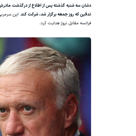
دشان سه شنبه گذشته پس از اطلاع از درگذشت مادرش، ژی
تدفین که روز جمعه برگزار شد، شرکت کند
فرانسه مقابل نروژ هدایت کرد.