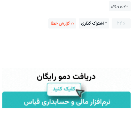
منهای ورزش
22
اشتراک گذاری
گزارش خطا