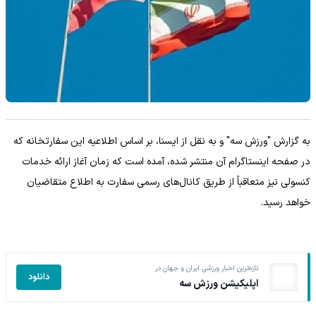
به گزارش "ورزش سه" و به نقل از ایسنا، بر اساس اطلاعیه این سفارتخانه که
در صفحه اینستاگرام آن منتشر شده، آمده است که زمان آغاز ارائه خدمات
کنسولی نیز متعاقباً از طریق کانال‌های رسمی سفارت به اطلاع متقاضیان
خواهد رسید.
تازه‌ترین اخبار ورزشی ایران و جهان در
دانلود
اپلیکیشن ورزش سه