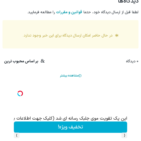
دیدگاه‌ها
لطفا قبل از ارسال دیدگاه خود، حتما
قوانین و مقررات
را مطالعه فرمایید.
در حال حاضر امکان ارسال دیدگاه برای این
خبر
وجود ندارد.
0
دیدگاه
بر اساس محبوب ترین
مشاهده بیشتر
این پک تقویت موی جلبک رسانه ای شد (کلیک جهت اطلاعات بیشتر)
تخفیف ویژه!
›
‹