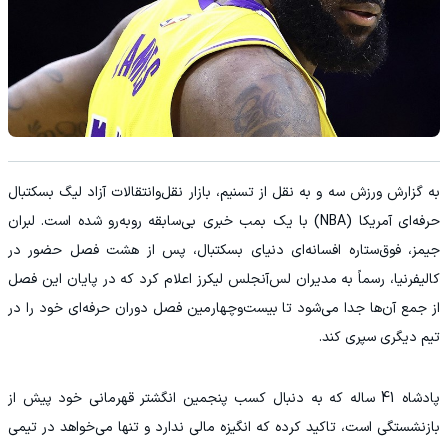
به گزارش ورزش سه و به نقل از تسنیم، بازار نقل‌وانتقالات آزاد لیگ بسکتبال
حرفه‌ای آمریکا (NBA) با یک بمب خبری بی‌سابقه روبه‌رو شده است. لبران
جیمز، فوق‌ستاره افسانه‌ای دنیای بسکتبال، پس از هشت فصل حضور در
کالیفرنیا، رسماً به مدیران لس‌آنجلس لیکرز اعلام کرد که در پایان این فصل
از جمع آن‌ها جدا می‌شود تا بیست‌وچهارمین فصل دوران حرفه‌ای خود را در
تیم دیگری سپری کند.
پادشاه 41 ساله که به دنبال کسب پنجمین انگشتر قهرمانی خود پیش از
بازنشستگی است، تاکید کرده که انگیزه مالی ندارد و تنها می‌خواهد در تیمی