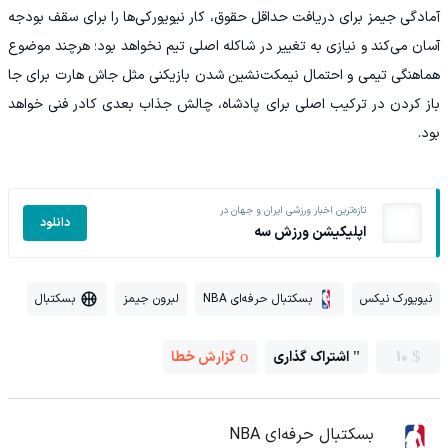
آمادگی جیمز برای دریافت حداقل حقوق، کار نیویورکی‌ها را برای سقف بودجه
آسان می‌کند و نیازی به تغییر در شاکله اصلی تیم نخواهد بود؛ هرچند موضوع
هماهنگی تیمی و احتمال نیمکت‌نشین شدن بازیکنی مثل جاش هارت برای جا
باز کردن در ترکیب اصلی برای پادشاه، چالش جذاب بعدی کادر فنی خواهد
بود.
تازه‌ترین اخبار ورزشی ایران و جهان در
دانلود
اپلیکیشن ورزش سه
نیویورک نیکس
بسکتبال حرفه‌ای NBA
لبرون جیمز
بسکتبال
10
اشتراک گذاری
گزارش خطا
بسکتبال حرفه‌ای NBA