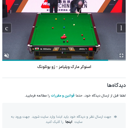
اسنوکر مارک ویلیامز - ژو یوئلونگ
دیدگاه‌ها
لطفا قبل از ارسال دیدگاه خود، حتما
قوانین و مقررات
را مطالعه فرمایید.
جهت ارسال نظر و دیدگاه خود باید ابتدا وارد سایت شوید. جهت ورود به
سایت
اینجا
را کلیک کنید