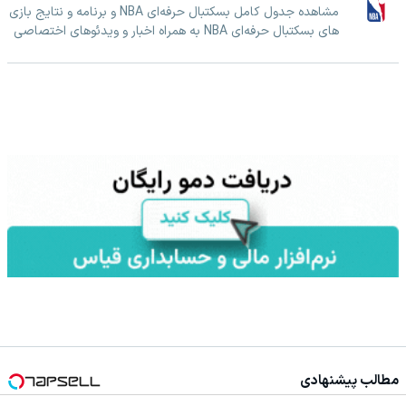
مشاهده جدول کامل بسکتبال حرفه‌ای NBA و برنامه و نتایج بازی
های بسکتبال حرفه‌ای NBA به همراه اخبار و ویدئوهای اختصاصی
مطالب پیشنهادی