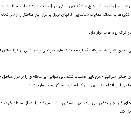
دارند و سال‌هاست که هیچ حادثه تروریستی در آنجا ثبت نشده است، افزود: هو
‌ها یا اهداف عملیات شناسایی، ناگهان پرواز بر فراز این مناطق را از سر گرفته‌ا
۱۴، یک منبع امنیتی عراقی ضمن اشاره به تحرکات گسترده جنگنده‌های اسرائیلی و آمریکایی بر فراز استان
ی جنگی اسرائیلی-آمریکایی عملیات شناسایی هوایی بی‌سابقه‌ای را بر فراز مناطق «
واقعی این اقدام که بر روی مراکز امنیتی متمرکز بود، معلوم شود.
ای غیرمجاز نقض می‌شود، زیرا واشنگتن تلاش می‌کند با اعمال سلطه خود، عرا
ل کند.