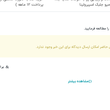
پو جلبک اسپیرولینا
پرداخت 12 ماهه )
را مطالعه فرمایید.
 حاضر امکان ارسال دیدگاه برای این
خبر
وجود ندارد.
مشاهده بیشتر