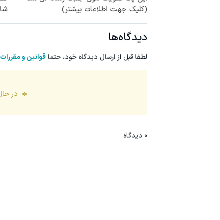
(کلیک جهت اطلاعات بیشتر)
شام
دیدگاه‌ها
لطفا قبل از ارسال دیدگاه خود، حتما
قوانین و مقررات
در حال
0
دیدگاه