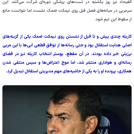
الفیحاء نیز روز یکشنبه در تست‌های پزشکی دوره‌ای شرکت می‌کنند. این
سرمربی در میانه‌های فصل قبل روی نیمکت ضمک نشست اما نتوانست مانع
از سقوط این تیم شود.
کاریله چندی پیش و تا قبل از نشستن روی نیمکت ضمک یکی از گزینه‌های
اصلی هدایت استقلال بود و حتی رسانه‌ها از توافق قطعی آبی‌ها با این مربی
برزیلی خبر داده بودند. در آن مقطع، پوستر انتخاب کاریله نیز در فضای
رسانه‌ای و هواداری منتشر شد، اما موج اعتراض‌ها و سپس منتفی شدن
همکاری، پرونده او را به یکی از حاشیه‌های مهم مدیریتی استقلال تبدیل کرد.