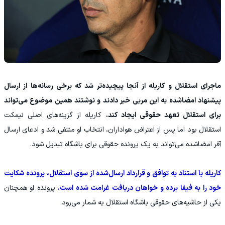
ماجرای استقلال و کاریله از آنجا پیچیده‌تر شد که برخی رسانه‌ها از ارسال
پیشنهاد امضاشده به این مربی خبر دادند و نوشتند همین موضوع می‌تواند
برای استقلال تعهد حقوقی ایجاد کند.
کاریله از گزینه‌های اصلی نیمکت
استقلال بود اما پس از اعتراض هواداران، انتخاب او منتفی شد و ادعای ارسال
آفر امضاشده می‌تواند به یک پرونده حقوقی برای باشگاه تبدیل شود.
کاریله با استناد به توافق و قرارداد ارسال‌شده از سوی استقلال، پرونده شکایت
خود را به فیفا برده و خواهان دریافت غرامت شده است.
پرونده او همچنان
یکی از حاشیه‌های حقوقی باشگاه استقلال به شمار می‌رود.