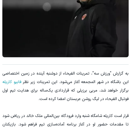
به گزارش "ورزش سه"، تمرینات الفیحاء از دوشنبه آینده در زمین اختصاصی
این باشگاه در شهر المجمعه آغاز می‌شود. این تمرینات زیر نظر
فابیو کاریله
برگزار خواهد شد، مربی برزیلی که قراردادی یک‌ساله برای هدایت تیم اول
فوتبال الفیحاء در لیگ روشن عربستان امضا کرده است.
قرار است کاریله شامگاه شنبه وارد فرودگاه بین‌المللی ملک خالد در ریاض شود
تا مقدمات حضور او در آغاز برنامه آماده‌سازی تیم فراهم شود. بازیکنان