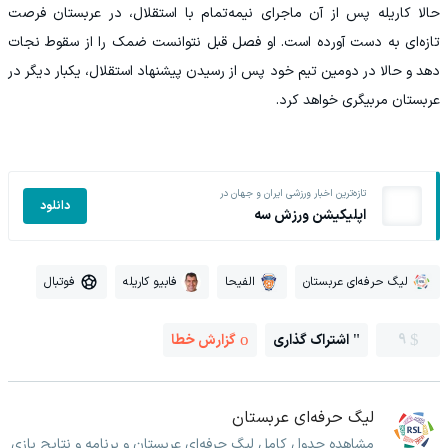
حالا کاریله پس از آن ماجرای نیمه‌تمام با استقلال، در عربستان فرصت
تازه‌ای به دست آورده است. او فصل قبل نتوانست ضمک را از سقوط نجات
دهد و حالا در دومین تیم خود پس از رسیدن پیشنهاد استقلال، یکبار دیگر در
عربستان مربیگری خواهد کرد.
تازه‌ترین اخبار ورزشی ایران و جهان در
دانلود
اپلیکیشن ورزش سه
لیگ حرفه‌ای عربستان
الفیحا
فابیو کاریله
فوتبال
9
اشتراک گذاری
گزارش خطا
لیگ حرفه‌ای عربستان
مشاهده جدول کامل لیگ حرفه‌ای عربستان و برنامه و نتایج بازی