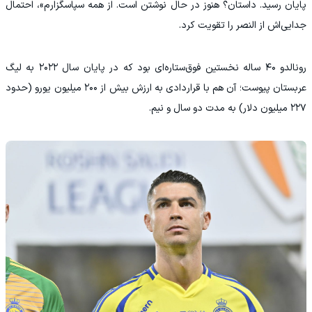
پایان رسید. داستان؟ هنوز در حال نوشتن است. از همه سپاسگزارم»، احتمال
جدایی‌اش از النصر را تقویت کرد.
رونالدو ۴۰ ساله نخستین فوق‌ستاره‌ای بود که در پایان سال ۲۰۲۲ به لیگ
عربستان پیوست؛ آن هم با قراردادی به ارزش بیش از ۲۰۰ میلیون یورو (حدود
۲۲۷ میلیون دلار) به مدت دو سال و نیم.