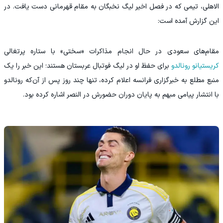
الاهلی، تیمی که در فصل اخیر لیگ نخبگان به مقام قهرمانی دست یافت. در
این گزارش آمده است:
مقام‌های سعودی در حال انجام مذاکرات «سختی» با ستاره پرتغالی
کریستیانو رونالدو
برای حفظ او در لیگ فوتبال عربستان هستند؛ این خبر را یک
منبع مطلع به خبرگزاری فرانسه اعلام کرده، تنها چند روز پس از آن‌که رونالدو
با انتشار پیامی مبهم به پایان دوران حضورش در النصر اشاره کرده بود.