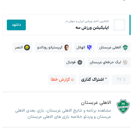
تازه‌ترین اخبار ورزشی ایران و جهان در
دانلود
اپلیکیشن ورزش سه
الاهلی عربستان
الهلال
کریستیانو رونالدو
النصر
لیگ حرفه‌ای عربستان
فوتبال
97
اشتراک گذاری
گزارش خطا
الاهلی عربستان
مشاهده برنامه و نتایج الاهلی عربستان، بازی بعدی الاهلی
عربستان و ویدئو خلاصه بازی های الاهلی عربستان