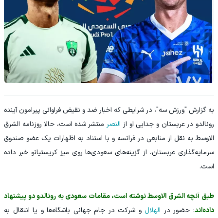
به گزارش "ورزش سه"، در شرایطی که اخبار ضد و نقیض فراوانی پیرامون آینده
رونالدو در عربستان و جدایی او از
النصر
منتشر شده است، حالا روزنامه الشرق
الاوسط به نقل از منابعی در فرانسه و با استناد به اظهارات یک عضو صندوق
سرمایه‌گذاری عربستان، از گزینه‌های سعودی‌ها روی میز کریستیانو خبر داده
است.
طبق آنچه الشرق الاوسط نوشته است، مقامات سعودی به رونالدو دو پیشنهاد
داده‌اند
: حضور در
الهلال
و شرکت در جام جهانی باشگاه‌ها و یا انتقال به