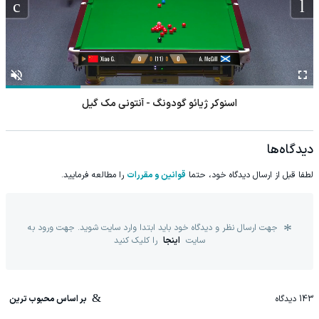
اسنوکر ژیائو گودونگ - آنتونی مک گیل
دیدگاه‌ها
لطفا قبل از ارسال دیدگاه خود، حتما
قوانین و مقررات
را مطالعه فرمایید.
جهت ارسال نظر و دیدگاه خود باید ابتدا وارد سایت شوید. جهت ورود به
سایت
اینجا
را کلیک کنید
143
دیدگاه
بر اساس محبوب ترین