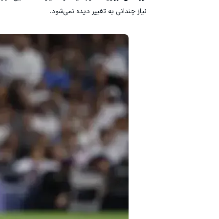
نیاز چندانی به تغییر دیده نمی‌شود.