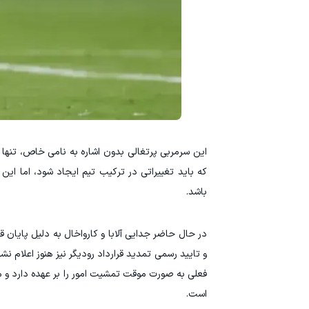
این سرمربی پرتغالی بدون اشاره به نامی خاص، تنها 
که باید تغییراتی در ترکیب تیم ایجاد شود، اما این 
باشد.
در حال حاضر جدایی آلابا و کارواخال به دلیل پایا
و تایید رسمی تمدید قرارداد رودیگر نیز هنوز اعلام 
فعلی به صورت موقت تمشیت امور را بر عهده دارد و می‌
است.