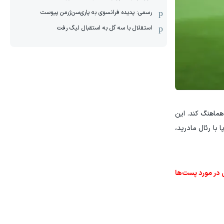
رسمی: پدیده فرانسوی به پاری‌سن‌ژرمن پیوست
استقلال با سه گل به استقبال لیگ رفت
 هماهنگ کند. این
با رئال مادرید،
 در مورد پست‌ها