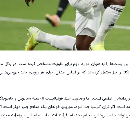
این پست‌ها را به عنوان موارد لازم برای تقویت مشخص کرده است. در رئال مادر
نکته را نیز منتقل کرده‌اند که بر اساس منطق، برای هر ورودی باید خروجی‌هایی
ن قراردادشان قطعی است، اما وضعیت چند فوتبالیست از جمله سبایوس و کاماو
نشده است. اگر فران گارسیا جدا شود، مورینیو خواهان یک مدافع چپ دیگر است. ا
تواند جابجایی‌هایی انجام دهد، اما فرآیند انتخابات تمام این پروژه آینده نزد