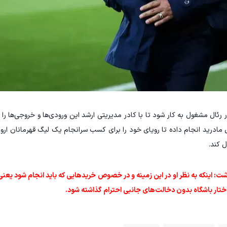
در رئال مشغول به کار شود تا با کادر مدیریتی ارشد این ورودی‌ها و خروجی‌ها را
 مادرید انجام داده تا رویای خود را برای کسب سرانجام یک لیگ قهرمانان اروپا 
ل کند.
ت: اینکه به نظر او در این زمینه و در خصوص خریدهایی که باید انجام شود یعنی
ختار باشگاه بدون دخالت‌های جانبی احترام گذاشته شود.