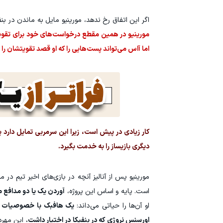
اگر این اتفاق رخ ندهد، مورینیو مایل به ماندن در بن
مورینیو در همین مقطع درخواست‌های خود برای تقویت
اما آاس می‌تواند پست‌هایی را که او قصد تقویتشان را 
کار زیادی در پیش است، زیرا این سرمربی تمایل دارد
دیگری بازیساز را به خدمت بگیرد.
مورینیو پس از آنالیز آنچه در بازی‌های اخیر تیم در
است. پایه و اساس این پروژه،
آوردن یک یا دو مدافع 
او آن‌ها را حیاتی می‌داند:
یک هافبک با خصوصیات دفا
اورسنس نروژی که در بنفیکا در اختیار داشت.
این مهره 