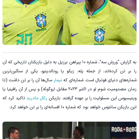
به گزارش "ورزش سه"، شماره ۱۰ پیراهن برزیل به دلیل بازیکنان تاریخی که آن
را بر تن کرده‌اند، از جمله پله، زیکو یا رونالدینیو، یکی از سنگین‌ترین
شماره‌های دنیای فوتبال است. شماره‌ای که
نیمار
سال‌ها آن را بر تن داشت (تا
زمان مصدومیت شوم او در اکتبر ۲۰۲۳ مقابل اروگوئه) و پس از آن رافینیا یا
وینیسیوس این مسئولیت را بر عهده گرفتند. بازیکن
رئال مادرید
تاکید کرد که
این بازیکن سانتوس خواهد بود که شماره ۱۰ افسانه‌ای را بر تن خواهد کرد.