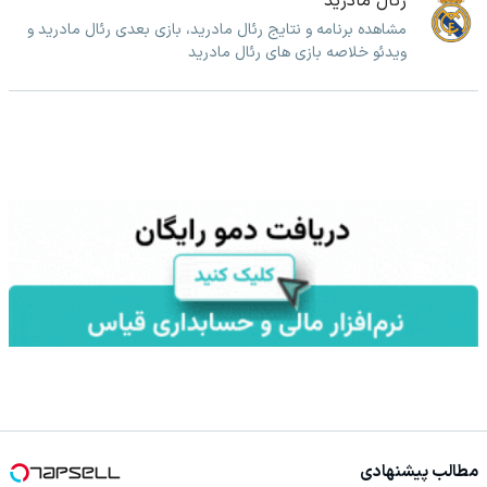
رئال مادرید
مشاهده برنامه و نتایج رئال مادرید، بازی بعدی رئال مادرید و
ویدئو خلاصه بازی های رئال مادرید
مطالب پیشنهادی