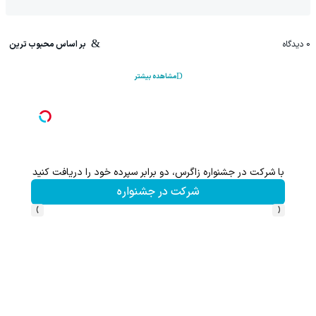
0
دیدگاه
بر اساس محبوب ترین
مشاهده بیشتر
با شرکت در جشنواره زاگرس، دو برابر سپرده خود را دریافت کنید
این پک 
شرکت در جشنواره
›
‹