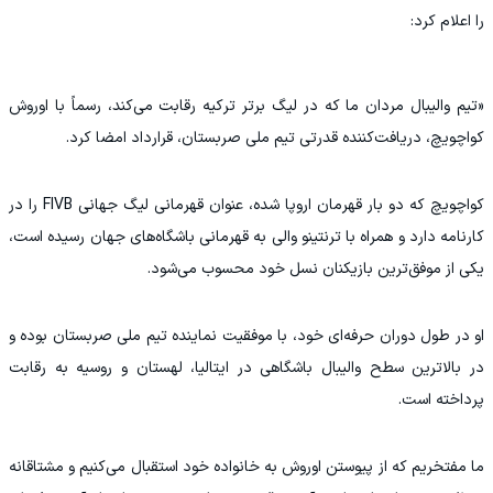
را اعلام کرد:
«تیم والیبال مردان ما که در لیگ برتر ترکیه رقابت می‌کند، رسماً با اوروش
کواچویچ، دریافت‌کننده قدرتی تیم ملی صربستان، قرارداد امضا کرد.
کواچویچ که دو بار قهرمان اروپا شده، عنوان قهرمانی لیگ جهانی FIVB را در
کارنامه دارد و همراه با ترنتینو والی به قهرمانی باشگاه‌های جهان رسیده است،
یکی از موفق‌ترین بازیکنان نسل خود محسوب می‌شود.
او در طول دوران حرفه‌ای خود، با موفقیت نماینده تیم ملی صربستان بوده و
در بالاترین سطح والیبال باشگاهی در ایتالیا، لهستان و روسیه به رقابت
پرداخته است.
ما مفتخریم که از پیوستن اوروش به خانواده خود استقبال می‌کنیم و مشتاقانه