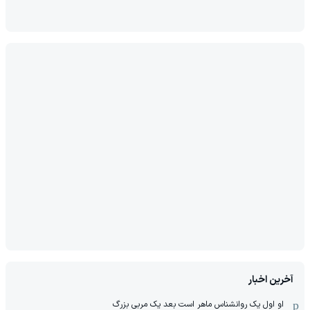
آخرین اخبار
او اول یک روانشناس ماهر است بعد یک مربی بزرگ