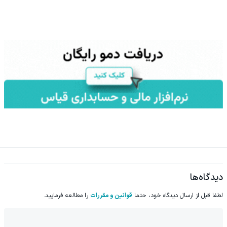
دیدگاه‌ها
لطفا قبل از ارسال دیدگاه خود، حتما
قوانین و مقررات
را مطالعه فرمایید.