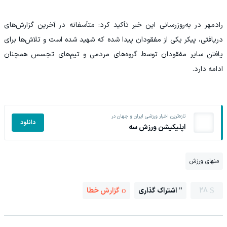
رادمهر در به‌روزرسانی این خبر تأکید کرد: متأسفانه در آخرین گزارش‌های
دریافتی، پیکر یکی از مفقودان پیدا شده که شهید شده است و تلاش‌ها برای
یافتن سایر مفقودان توسط گروه‌های مردمی و تیم‌های تجسس همچنان
ادامه دارد.
تازه‌ترین اخبار ورزشی ایران و جهان در
دانلود
اپلیکیشن ورزش سه
منهای ورزش
28
اشتراک گذاری
گزارش خطا