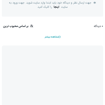
جهت ارسال نظر و دیدگاه خود باید ابتدا وارد سایت شوید. جهت ورود به
سایت
اینجا
را کلیک کنید
0
دیدگاه
بر اساس محبوب ترین
مشاهده بیشتر