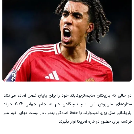
در حالی که بازیکنان منچستریونایتد خود را برای پایان فصل آماده می‌کنند،
ستاره‌های ملی‌پوش این تیم نیم‌نگاهی هم به جام جهانی ۲۰۲۶ دارند.
بازیکنانی مثل یورو امیدوارند با حفظ آمادگی بدنی، در لیست نهایی تیم ملی
فرانسه برای حضور در قاره آمریکا قرار بگیرند.