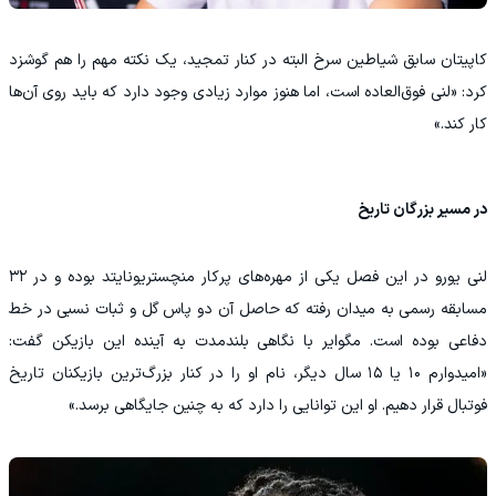
کاپیتان سابق شیاطین سرخ البته در کنار تمجید، یک نکته مهم را هم گوشزد
کرد: «لنی فوق‌العاده‌ است، اما هنوز موارد زیادی وجود دارد که باید روی آن‌ها
کار کند.»
در مسیر بزرگان تاریخ
لنی یورو در این فصل یکی از مهره‌های پرکار منچستریونایتد بوده و در ۳۲
مسابقه رسمی به میدان رفته که حاصل آن دو پاس گل و ثبات نسبی در خط
دفاعی بوده است. مگوایر با نگاهی بلندمدت به آینده این بازیکن گفت:
«امیدوارم ۱۰ یا ۱۵ سال دیگر، نام او را در کنار بزرگ‌ترین بازیکنان تاریخ
فوتبال قرار دهیم. او این توانایی را دارد که به چنین جایگاهی برسد.»