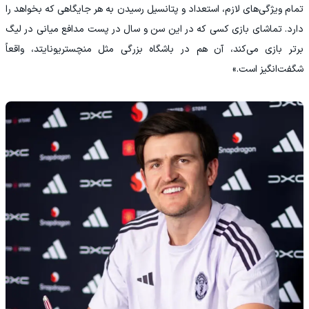
تمام ویژگی‌های لازم، استعداد و پتانسیل رسیدن به هر جایگاهی که بخواهد را
دارد. تماشای بازی کسی که در این سن و سال در پست مدافع میانی در لیگ
برتر بازی می‌کند، آن هم در باشگاه بزرگی مثل منچستریونایتد، واقعاً
شگفت‌انگیز است.»