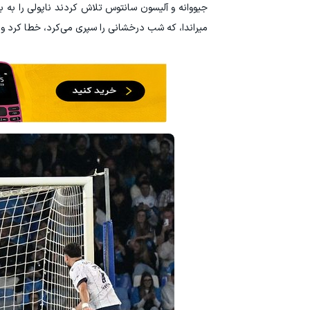
میراندا، که شب درخشانی را سپری می‌کرد، خطا کرد و ری