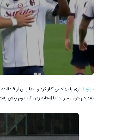
بولونیا
بازی را ته
بعد هم خوان میراندا تا آستانه زدن گل دوم پیش رفت