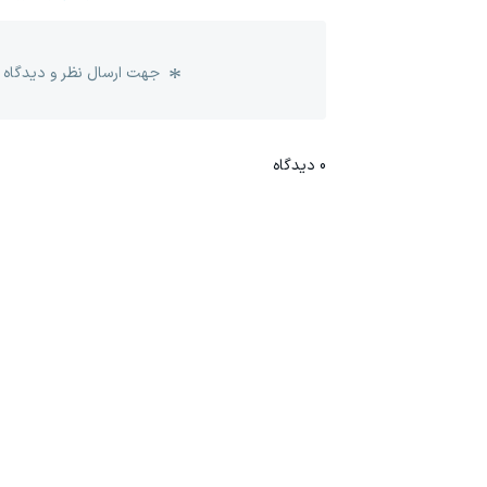
جهت ارسال نظر و دیدگاه 
0
دیدگاه