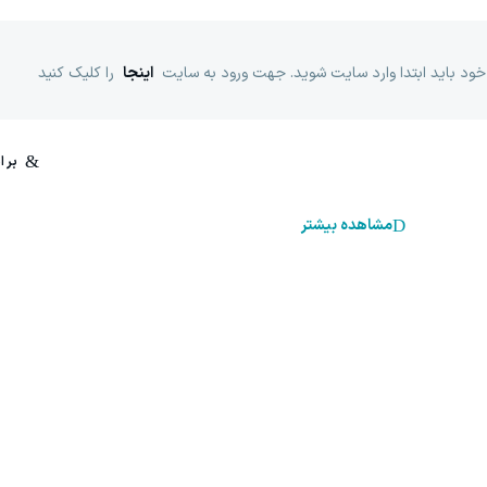
خود باید ابتدا وارد سایت شوید. جهت ورود به سایت
اینجا
را کلیک کنید
مشاهده بیشتر