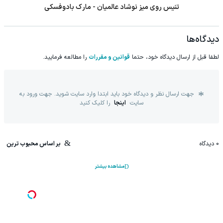
تنیس روی میز نوشاد عالمیان - مارک بادوفسکی
دیدگاه‌ها
لطفا قبل از ارسال دیدگاه خود، حتما
قوانین و مقررات
را مطالعه فرمایید.
جهت ارسال نظر و دیدگاه خود باید ابتدا وارد سایت شوید. جهت ورود به
سایت
اینجا
را کلیک کنید
0
دیدگاه
بر اساس محبوب ترین
مشاهده بیشتر