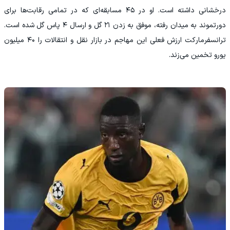
درخشانی داشته است. او در ۴۵ مسابقه‌ای که در تمامی رقابت‌ها برای
دورتموند به میدان رفته، موفق به زدن ۲۱ گل و ارسال ۴ پاس گل شده است.
ترانسفرمارکت ارزش فعلی این مهاجم در بازار نقل و انتقالات را ۴۰ میلیون
یورو تخمین می‌زند.