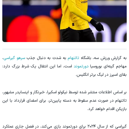
به گزارش ورزش سه، باشگاه
تاتنهام
به شدت به دنبال جذب
سرهو گیراسی
،
مهاجم گینه‌ای بوروسیا
دورتموند
است، اما این انتقال یک شرط بزرگ دارد:
بقای اسپرز در لیگ برتر انگلیس.
بر اساس اطلاعات منتشر شده توسط نیکولو اسکیرا، خبرنگار و اینسایدر مشهور،
تاتنهام در صورت عدم سقوط به دسته پایین‌تر، برای امضای قرارداد با این
بازیکن اقدام خواهد کرد.
گیراسی که از سال ۲۰۲۴ برای دورتموند بازی می‌کند، در فصل جاری عملکرد