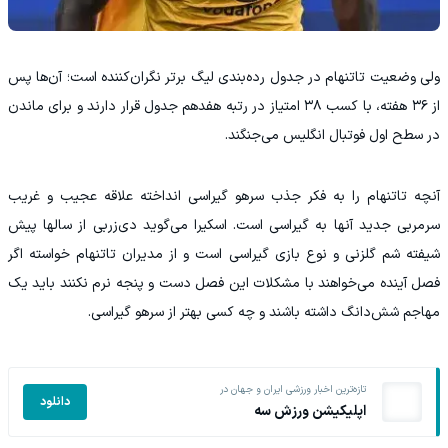
ولی وضعیت تاتنهام در جدول رده‌بندی لیگ برتر نگران‌کننده است؛ آن‌ها پس
از ۳۶ هفته، با کسب ۳۸ امتیاز در رتبه هفدهم جدول قرار دارند و برای ماندن
در سطح اول فوتبال انگلیس می‌جنگند.
آنچه تاتنهام را به فکر جذب سرهو گیراسی انداخته علاقه عجیب و غریب
سرمربی جدید آنها به گیراسی است. اسکیرا می‌گوید دی‌زربی از سالها پیش
شیفته شم گلزنی و نوع بازی گیراسی است و از مدیران تاتنهام خواسته اگر
فصل آینده می‌خواهند با مشکلات این فصل دست و پنجه نرم نکنند باید یک
مهاجم شش‌دانگ داشته باشند و چه کسی بهتر از سرهو گیراسی.
تازه‌ترین اخبار ورزشی ایران و جهان در
دانلود
اپلیکیشن ورزش سه