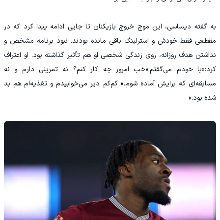
به گفته دیساسی، این موج خروج بازیکنان تا جایی ادامه پیدا کرد که در
مقطعی فقط خودش و استرلینگ باقی مانده بودند. نبود برنامه مشخص و
نداشتن هدف روزانه، روی زندگی شخصی او هم تأثیر گذاشته بود. او اعتراف
کرد:«با خودم می‌گفتم:«خب امروز چه کار کنم؟ نه تمرینی دارم و نه
مسابقه‌ای که برایش آماده شوم.» کم‌کم دیر می‌خوابیدم و تغذیه‌ام هم بد
شده بود.»