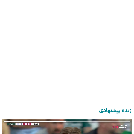
زنده پیشنهادی