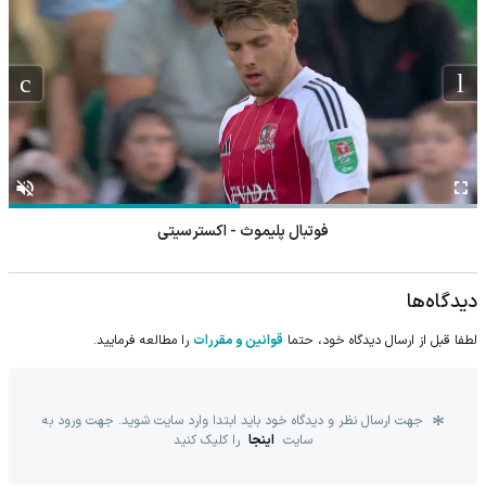
فوتبال پلیموث - اکسترسیتی
دیدگاه‌ها
لطفا قبل از ارسال دیدگاه خود، حتما
قوانین و مقررات
را مطالعه فرمایید.
جهت ارسال نظر و دیدگاه خود باید ابتدا وارد سایت شوید. جهت ورود به
سایت
اینجا
را کلیک کنید