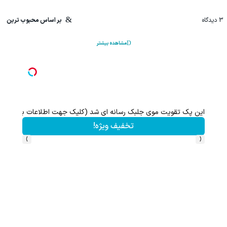
3
دیدگاه
بر اساس محبوب ترین
مشاهده بیشتر
این پک تقویت موی جلبک رسانه ای شد (کلیک جهت اطلاعات بیشتر)
تخفیف ویژه!
›
‹