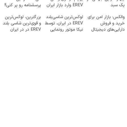
یک سبد
EREV وارد بازار ایران
پرسشنامه رو پر کنی!!
شد
والکس: بازار امن برای
لوکس‌ترین شاسی‌بلند
بزرگترین، لوکس‌ترین
خرید و فروش
EREV در ایران، توسط
و قوی‌ترین شاسی بلند
دارایی‌های دیجیتال
نیکا موتور رونمایی
EREV در در ایران
شد!
رونمایی شد