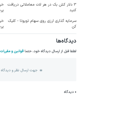
3 دلار کش بک در هر لات معاملاتی دریافت
خری
کنید
پرداخ
سرمایه گذاری ارزی روی سهام تویوتا - کلیک
خری
کن
پرداخ
دیدگاه‌ها
لطفا قبل از ارسال دیدگاه خود، حتما
قوانین و مقررات
جهت ارسال نظر و دیدگاه 
0
دیدگاه