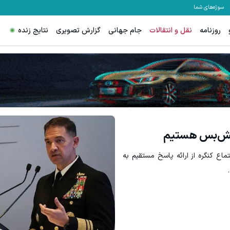
سوژه‌های شما
روزنامه
نقل و انتقالات
جام جهانی
گزارش تصویری
نتایج زنده
آتش‌بس هستیم
تماع کنگره از ارائه پاسخ مستقیم به