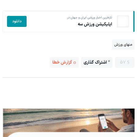
تازه‌ترین اخبار ورزشی ایران و جهان در
دانلود
اپلیکیشن ورزش سه
منهای ورزش
57
اشتراک گذاری
گزارش خطا