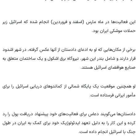
این فعالیت‌ها در ماه مارس (اسفند و فروردین) انجام شده که اسرائیل زیر
حملات موشکی ایران بود.
برخی از مکان‌هایی که او به ادعای دادستان از آنها عکس گرفته، در شهر اشدود
قرار دارند و شامل بندر این شهر، نیروگاه برق اشکول و یک ساختمان متعلق به
صنایع هوافضای اسرائیل هستند.
او همچنین موقعیت یک پایگاه شمالی از کماندوهای دریایی اسرائیل را برای
مأمور ایرانی فرستاده است.
دادستان‌ها می‌گویند دعاس برای فعالیت‌های خود پیشنهاد دریافت پول را رد
کرده و این کار را به دلیل تعهد ایدئولوژیک خود برای کمک به ایران در طول
جنگ با اسرائیل انجام داده است.