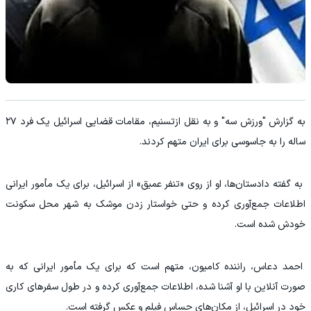
به گزارش "ورزش سه" و به نقل از
تسنیم، مقامات قضایی اسرائیل یک فرد ۲۷
ساله را به جاسوسی برای ایران متهم کردند.
به گفته دادستان‌ها، او از روی «تنفر عمیق» از اسرائیل، برای یک مأمور ایرانی
اطلاعات جمع‌آوری کرده و حتی خواستار زدن موشک به شهر محل سکونت
خودش شده است.
احمد دعاس، راننده کامیون، متهم است که برای یک مأمور ایرانی که به
صورت آنلاین با او آشنا شده، اطلاعات جمع‌آوری کرده و در طول سفرهای کاری
خود در اسرائیل، از مکان‌های حساس فیلم و عکس گرفته است.