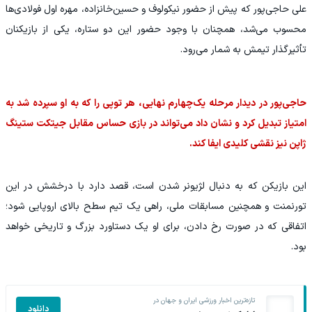
علی حاجی‌پور که پیش از حضور نیکولوف و حسین‌خانزاده، مهره اول فولادی‌ها
محسوب می‌شد، همچنان با وجود حضور این دو ستاره، یکی از بازیکنان
تأثیرگذار تیمش به شمار می‌رود.
حاجی‌پور در دیدار مرحله یک‌چهارم نهایی، هر توپی را که به او سپرده شد به
امتیاز تبدیل کرد و نشان داد می‌تواند در بازی حساس مقابل جیتکت ستینگ
ژاپن نیز نقشی کلیدی ایفا کند.
این بازیکن که به دنبال لژیونر شدن است، قصد دارد با درخشش در این
تورنمنت و همچنین مسابقات ملی، راهی یک تیم سطح بالای اروپایی شود؛
اتفاقی که در صورت رخ دادن، برای او یک دستاورد بزرگ و تاریخی خواهد
بود.
تازه‌ترین اخبار ورزشی ایران و جهان در
دانلود