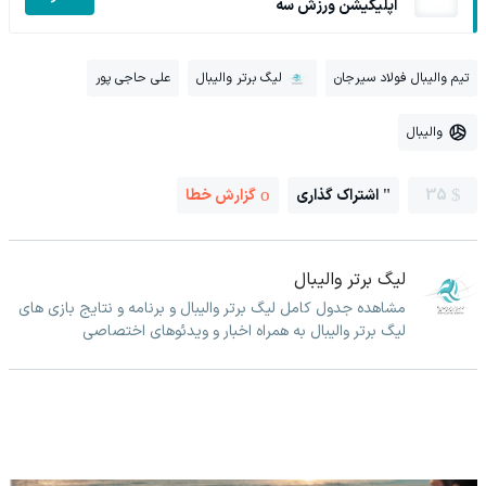
اپلیکیشن ورزش سه
تیم والیبال فولاد سیرجان
لیگ برتر والیبال
علی حاجی پور
والیبال
35
اشتراک گذاری
گزارش خطا
لیگ برتر والیبال
مشاهده جدول کامل لیگ برتر والیبال و برنامه و نتایج بازی های
لیگ برتر والیبال به همراه اخبار و ویدئوهای اختصاصی