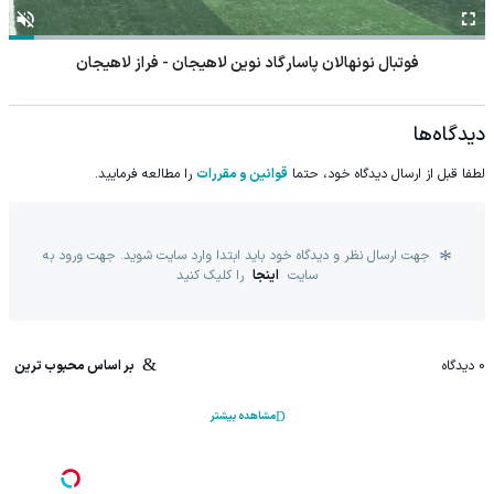
فوتبال نونهالان پاسارگاد نوین لاهیجان - فراز لاهیجان
دیدگاه‌ها
لطفا قبل از ارسال دیدگاه خود، حتما
قوانین و مقررات
را مطالعه فرمایید.
جهت ارسال نظر و دیدگاه خود باید ابتدا وارد سایت شوید. جهت ورود به
سایت
اینجا
را کلیک کنید
0
دیدگاه
بر اساس محبوب ترین
مشاهده بیشتر