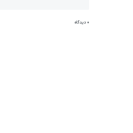
0
دیدگاه