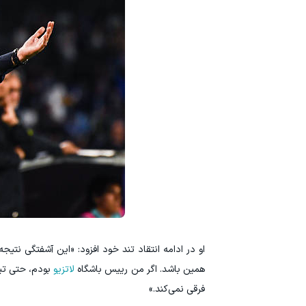
او در ادامه انتقاد تند خود افزود: «این آشفتگی نتی
همین باشد. اگر من رییس باشگاه
لاتزیو
بودم، حتی تیم
فرقی نمی‌کند.»