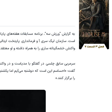
به گزارش "ورزش سه"، برنامه مسابقات هفته‌های پایان
است. سازمان لیگ سری‌ آ و فرمانداری پایتخت ایتالیا
واکنش خشمگینانه ساری را به همراه داشته و او معتقد
سرمربی سابق چلسی در گفتگو با مدیاست و در واکنش
را برگزار کنند.»