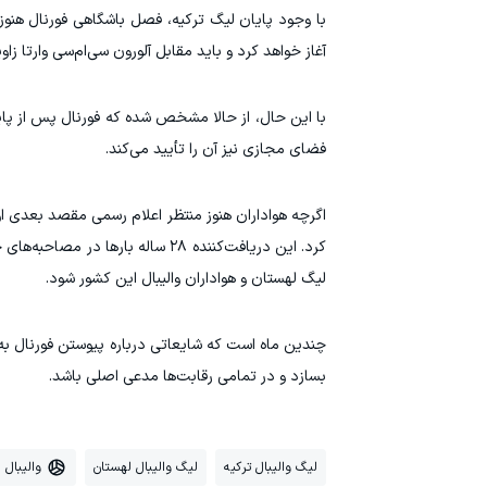
با وجود پایان لیگ ترکیه، فصل باشگاهی فورنال هنوز ب
آغاز خواهد کرد و باید مقابل آلورون سی‌ام‌سی وارتا ز
با این حال، از حالا مشخص شده که فورنال پس از پای
فضای مجازی نیز آن را تأیید می‌کند.
کرد. این دریافت‌کننده ۲۸ ساله 
لیگ لهستان و هواداران والیبال این کشور شود.
چندین ماه است که شایعاتی درباره پیوستن فورنال به
بسازد و در تمامی رقابت‌ها مدعی اصلی باشد.
لیگ والیبال ترکیه
لیگ والیبال لهستان
والیبال