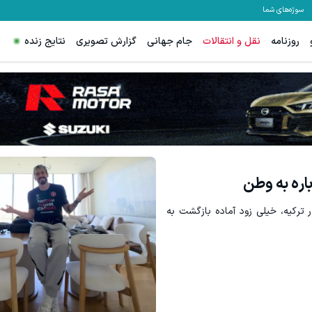
سوژه‌های شما
روزنامه
نقل و انتقالات
جام جهانی
گزارش تصویری
نتایج زنده
اره به وطن
رکیه، خیلی زود آماده بازگشت به