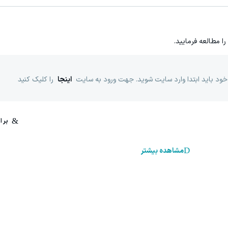
را مطالعه فرمایید.
خود باید ابتدا وارد سایت شوید. جهت ورود به سایت
اینجا
را کلیک کنید
مشاهده بیشتر