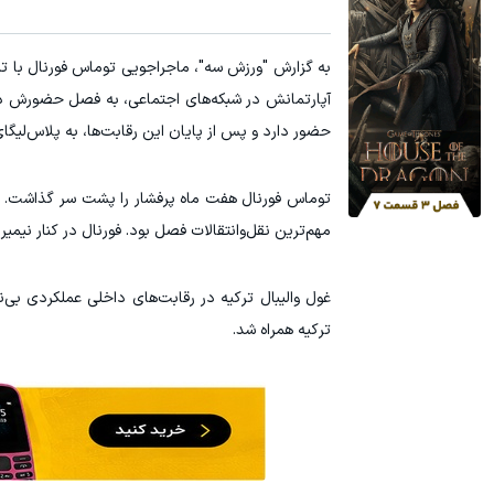
به گزارش "ورزش سه"، ماجراجویی توماس فورنال با تیم 
آپارتمانش در شبکه‌های اجتماعی، به فصل حضورش در ترک
حضور دارد و پس از پایان این رقابت‌ها، به پلاس‌لیگ
مهم‌ترین نقل‌وانتقالات فصل بود. فورنال در کنار نیمی
غول والیبال ترکیه در رقابت‌های داخلی عملکردی ب
ترکیه همراه شد.