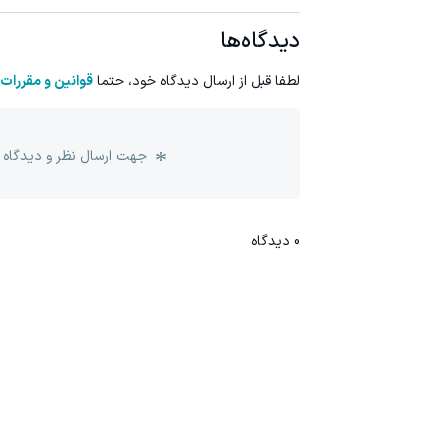
دیدگاه‌ها
لطفا قبل از ارسال دیدگاه خود، حتما
قوانین و مقررات
جهت ارسال نظر و دیدگاه 
0
دیدگاه