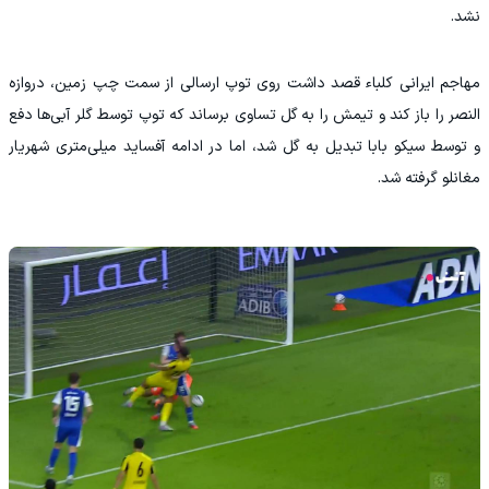
نشد.
مهاجم ایرانی کلباء قصد داشت روی توپ ارسالی از سمت چپ زمین، دروازه
النصر را باز کند و تیمش را به گل تساوی برساند که توپ توسط گلر آبی‌ها دفع
و توسط سیکو بابا تبدیل به گل شد، اما در ادامه آفساید میلی‌متری شهریار
مغانلو گرفته شد.