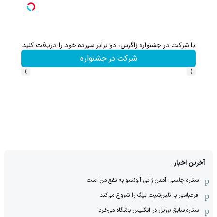
با شرکت در جشنواره زاگرس، دو برابر سپرده خود را دریافت کنید
شرکت در جشنواره
›
‹
آخرین اخبار
ستاره چلسی: آمدن ژابی آلونسو به نفع من است
فرعباسی با کلین‌شیت لیگ را شروع می‌کند
ستاره سابق برزیل در انگلیس باشگاه می‌خرد