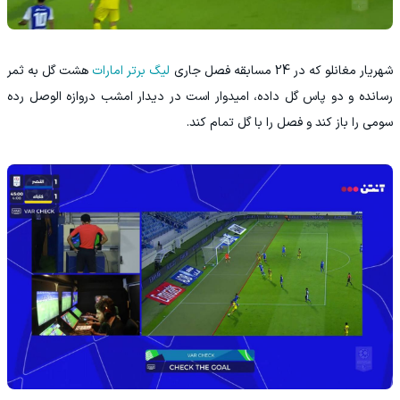
شهریار مغانلو که در 24 مسابقه فصل جاری
لیگ برتر امارات
هشت گل به ثمر
رسانده و دو پاس گل داده، امیدوار است در دیدار امشب دروازه الوصل رده
سومی را باز کند و فصل را با گل تمام کند.