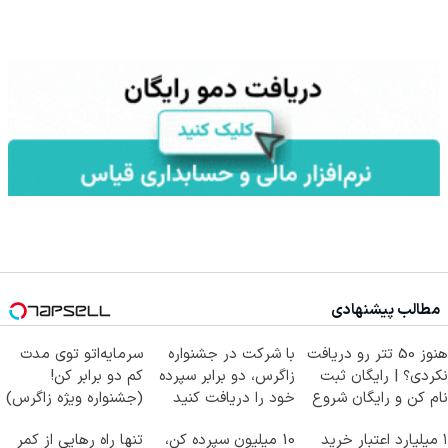
مطالب پیشنهادی
هنوز 50 تتر رو دریافت
با شرکت در جشنواره
سرمایه‌اتو توی مدت
نکردی؟ | رایگان ثبت
زاگرس، دو برابر سپرده
کم دو برابر کن!
نام کن و رایگان شروع
خود را دریافت کنید
(جشنواره ویژه زاگرس)
کن!
🔥
۱ میلیارد اعتبار خرید
10 میلیون سپرده کن،
تنها راه رهایی از کمر