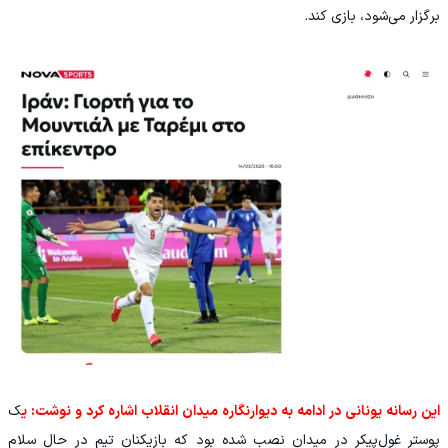
برگزار می‌شود، بازی کند.
این رسانه یونانی در ادامه به دیوارنگاره میدان انقلاب اشاره کرد و نوشت: ی
ک
پوستر غول‌پیکر در میدان نصب شده بود که بازیکنان تیم در حال سلام