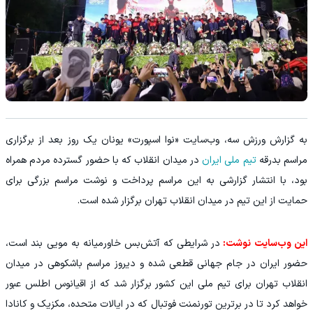
به گزارش ورزش سه، وب‌سایت «نوا اسپورت» یونان یک روز بعد از برگزاری
مراسم بدرقه
تیم ملی ایران
در میدان انقلاب که با حضور گسترده مردم همراه
بود، با انتشار گزارشی به این مراسم پرداخت و نوشت مراسم بزرگی برای
حمایت از این تیم در میدان انقلاب تهران برگزار شده است.
این وب‌سایت نوشت:
در شرایطی که آتش‌بس خاورمیانه به مویی بند است،
حضور ایران در جام جهانی قطعی شده و دیروز مراسم باشکوهی در میدان
انقلاب تهران برای تیم ملی این کشور برگزار شد که از اقیانوس اطلس عبور
خواهد کرد تا در برترین تورنمنت فوتبال که در ایالات متحده، مکزیک و کانادا