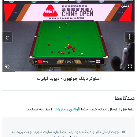
اسنوکر دینگ جونهوی - دیوید گیلبرت
دیدگاه‌ها
لطفا قبل از ارسال دیدگاه خود، حتما
قوانین و مقررات
را مطالعه فرمایید.
جهت ارسال نظر و دیدگاه خود باید ابتدا وارد سایت شوید. جهت ورود به