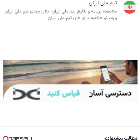
تیم ملی ایران
مشاهده برنامه و نتایج تیم ملی ایران، بازی بعدی تیم ملی ایران
و ویدئو خلاصه بازی های تیم ملی ایران
مطالب پیشنهادی