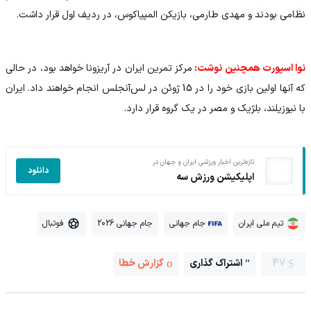
نظامی بودند و مهدی طارمی، بازیکن المپیاکوس، در ردیف اول قرار داشت.
نوا اسپورت همچنین نوشت:
مرکز تمرین ایران در آریزونا خواهد بود، در حالی
که آنها اولین بازی خود را در 15 ژوئن در لس‌آنجلس انجام خواهند داد. ایران
با نیوزیلند، بلژیک و مصر در یک گروه قرار دارد.
تازه‌ترین اخبار ورزشی ایران و جهان در
دانلود
اپلیکیشن ورزش سه
تیم ملی ایران
جام جهانی
جام جهانی 2026
فوتبال
47
اشتراک گذاری
گزارش خطا