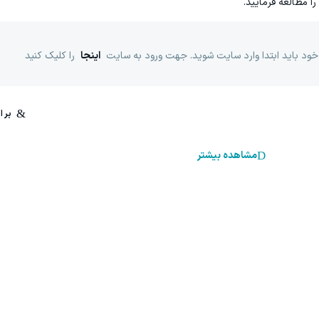
را مطالعه فرمایید.
خود باید ابتدا وارد سایت شوید. جهت ورود به سایت
اینجا
را کلیک کنید
مشاهده بیشتر