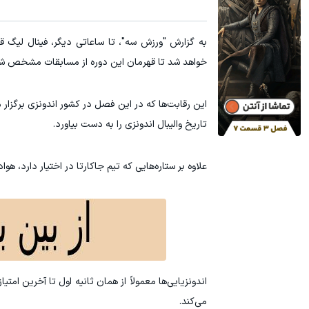
خواهد شد تا قهرمان این دوره از مسابقات مشخص ش
این رقابت‌ها که در این فصل در کشور اندونزی برگزار 
تاریخ والیبال اندونزی را به دست بیاورد.
علاوه بر ستاره‌هایی که تیم جاکارتا در اختیار دارد، هوا
اندونزیایی‌ها معمولاً از همان ثانیه اول تا آخرین ام
می‌کند.