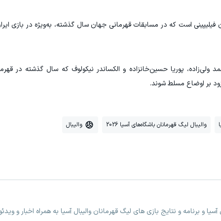
ن فیلیپینی است که در مسابقات قهرمانی جهان سال گذشته، به‌ویژه در بازی ایران
د ولی‌زاده، پوریا حسین‌خانزاده و الکساندر نیکولوف که سال گذشته در قه
 زود بر اوضاع مسلط شوند.
ا
والیبال لیگ قهرمانان باشگاه‌های آسیا 2026
والیبال
سیا و برنامه و نتایج بازی های لیگ قهرمانان والیبال آسیا به همراه اخبار و وی