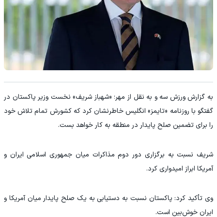
به گزارش ورزش سه و به نقل از مهر؛ «شهباز شریف» نخست وزیر پاکستان در
گفتگو با روزنامه «تایمز» انگلیس خاطرنشان کرد که کشورش تمام تلاش خود
را برای تضمین صلح پایدار در منطقه به کار خواهد بست.
شریف نسبت به برگزاری دور دوم مذاکرات میان جمهوری اسلامی ایران و
آمریکا ابراز امیدواری کرد.
وی تأکید کرد: پاکستان نسبت به دستیابی به یک صلح پایدار میان آمریکا و
ایران خوش‌بین است.