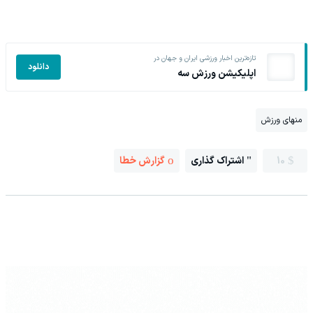
تازه‌ترین اخبار ورزشی ایران و جهان در
دانلود
اپلیکیشن ورزش سه
منهای ورزش
10
اشتراک گذاری
گزارش خطا