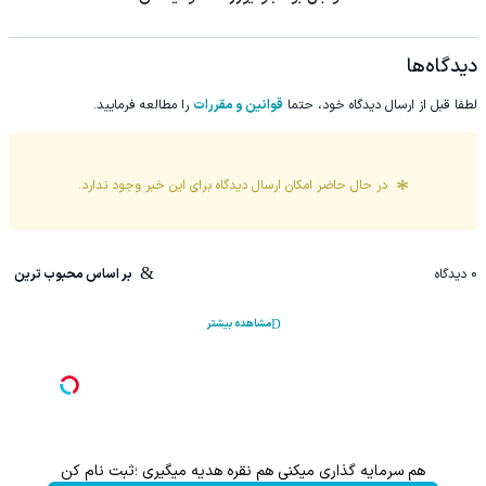
دیدگاه‌ها
لطفا قبل از ارسال دیدگاه خود، حتما
قوانین و مقررات
را مطالعه فرمایید.
در حال حاضر امکان ارسال دیدگاه برای این
خبر
وجود ندارد.
0
دیدگاه
بر اساس محبوب ترین
مشاهده بیشتر
هم سرمایه گذاری میکنی هم نقره هدیه میگیری ؛ثبت نام کن