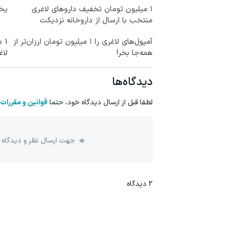
۱ میلیون تومان تخفیف داروهای لاغری
یخچال 
منتخب با ارسال از داروخانه نزدیکت
آمپول‌های لاغری را ۱ میلیون تومان ارزان‌تر از
1 
همه‌جا بخر!
لاغ
دیدگاه‌ها
لطفا قبل از ارسال دیدگاه خود، حتما
قوانین و مقررات
جهت ارسال نظر و دیدگاه 
2
دیدگاه