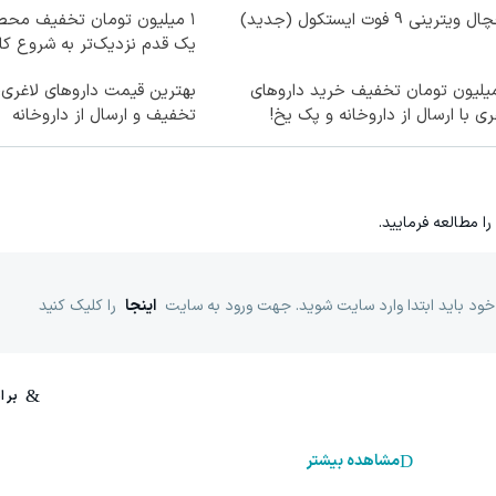
ویترینی 9 فوت ایستکول (جدید)
۱ میلیون تومان تخفیف محصو
یک قدم نزدیک‌تر به شروع ک
میلیون تومان تخفیف خرید داروهای
ری با ارسال از داروخانه و پک یخ!
تخفیف و ارسال از داروخانه‌
را مطالعه فرمایید.
خود باید ابتدا وارد سایت شوید. جهت ورود به سایت
اینجا
را کلیک کنید
مشاهده بیشتر